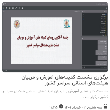
برگزاری نشست کمیته‌های آموزش و مربیان
هیئت‌های استانی سراسر کشور
نشست کمیته‌های آموزش و مربیان هیئت‌های استانی هندبال سراسر
کشور برگزار شد.
سه شنبه, 03 خرداد 1401
11:45