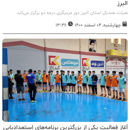
البرز
هیئت هندبال استان البرز دور مربیگری درجه دو برگزار می‌کند.
چهارشنبه, 04 اسفند 1400
13:46
آغاز فعالیت یکی از بزرگترین برنامه‌های استعدادیابی