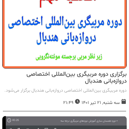
برگزاری دوره مربیگری بین‌المللی اختصاصی
دروازه‌بانی هندبال
دوره مربیگری بین‌المللی اختصاصی دروازه‌بانی هندبال برگزار می‌شود.
سه شنبه, 21 تیر 1401
21:49