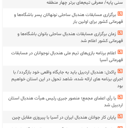
سنی پایه/ معرفی تیم‌های برتر چهار منطقه
برگزاری مسابقات هندبال ساحلی نونهالان پسر باشگاه‌ها و
قهرمانی کشور برای اولین بار
زمان برگزاری مسابقات هندبال ساحلی بانوان باشگاه‌ها و
قهرمانی کشور اعلام شد
اعلام برنامه بازی‌های تیم ملی هندبال نوجوانان در مسابقات
قهرمانی آسیا
پاکدل: هندبال اردبیل باید به جایگاه واقعی خود بازگردد/ با
اجرای برنامه های ارائه شده، شاهد تحول در این استان خواهیم
بود
با رأی اعضای مجمع؛ منصور جبری رئیس هیأت هندبال استان
اردبیل شد
پایان کار جوانان هندبال ایران در آسیا با پیروزی مقابل چین