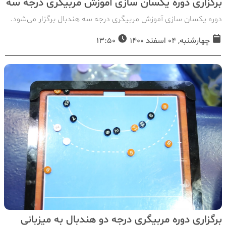
برگزاری دوره یکسان سازی آموزش مربیگری درجه سه
دوره یکسان سازی آموزش مربیگری درجه سه هندبال برگزار می‌شود.
چهارشنبه, 04 اسفند 1400
13:50
برگزاری دوره مربیگری درجه دو هندبال به میزبانی