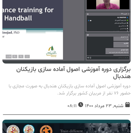
برگزاری دوره آموزشی اصول آماده سازی بازیکنان
هندبال
دوره آموزشی اصول آماده سازی بازیکنان هندبال به صورت مجازی با
حضور ۷۶ نفر از مربیان کشور برگزار شد.
شنبه, 23 مرداد 1400
08:11