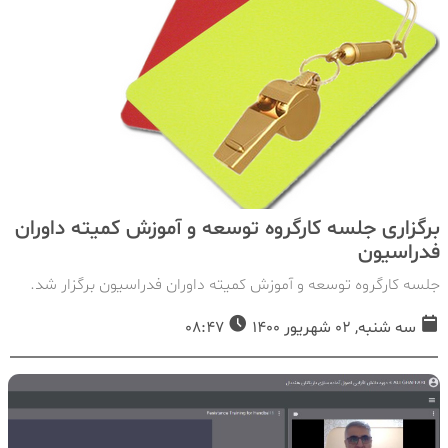
برگزاری جلسه کارگروه توسعه و آموزش کمیته داوران
فدراسیون
جلسه کارگروه توسعه و آموزش کمیته داوران فدراسیون برگزار شد.
سه شنبه, 02 شهریور 1400
08:47