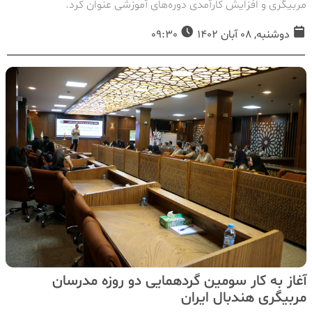
مربیگری و افزایش کارآمدی دوره‌های آموزشی عنوان کرد.
دوشنبه, 08 آبان 1402
09:30
آغاز به کار سومین گردهمایی دو روزه مدرسان
مربیگری هندبال ایران