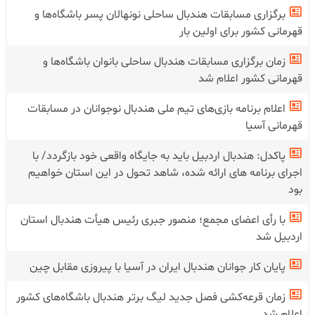
برگزاری مسابقات هندبال ساحلی نونهالان پسر باشگاه‌ها و
قهرمانی کشور برای اولین بار
زمان برگزاری مسابقات هندبال ساحلی بانوان باشگاه‌ها و
قهرمانی کشور اعلام شد
اعلام برنامه بازی‌های تیم ملی هندبال نوجوانان در مسابقات
قهرمانی آسیا
پاکدل: هندبال اردبیل باید به جایگاه واقعی خود بازگردد/ با
اجرای برنامه های ارائه شده، شاهد تحول در این استان خواهیم
بود
با رأی اعضای مجمع؛ منصور جبری رئیس هیأت هندبال استان
اردبیل شد
پایان کار جوانان هندبال ایران در آسیا با پیروزی مقابل چین
زمان قرعه‌کشی فصل جدید لیگ برتر هندبال باشگاه‌های کشور
اعلام شد