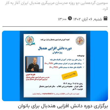
سومین گردهمایی دو روزه مدرسان مربیگری هندبال ایران آغاز به کار
کرد.
شنبه, 06 آبان 1402
13:00
برگزاری دوره دانش افزایی هندبال برای بانوان