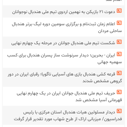
دعوت ۲۱ بازیکن به نهمین اردوی تیم ملی هندبال نوجوانان
اعلام زمان ثبت‌نام و برگزاری سومین دوره لیگ برتر هندبال
ساحلی مردان
شکست تیم ملی هندبال جوانان در‌ مرحله یک چهارم نهایی
ایران - بحرین؛ دیدار سرنوشت ساز پسران هندبال برای کسب
سهمیه جهانی
قرعه کشی هندبال بازی های آسیایی ناگویا؛ رقبای ایران در دور
گروهی مشخص شدند
حریف تیم ملی هندبال جوانان ایران در یک چهارم نهایی
قهرمانی آسیا مشخص شد
دیدار مسئولین هیات هندبال استان مرکزی با رئیس
فدراسیون/ میزبانی اراک از طرح شهاب مورد تقدیر قرار گرفت