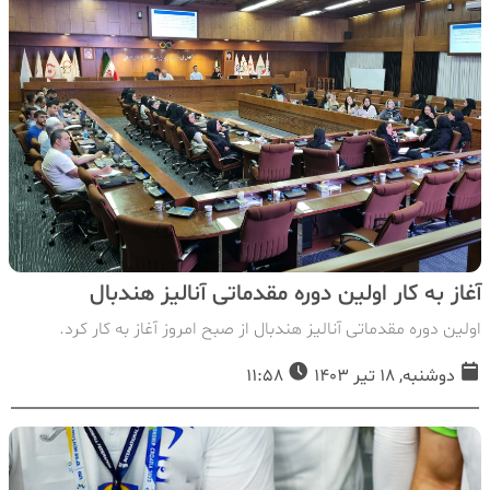
آغاز به کار اولین دوره مقدماتی آنالیز هندبال
اولین دوره مقدماتی آنالیز هندبال از صبح امروز آغاز به کار کرد.
دوشنبه, 18 تیر 1403
11:58