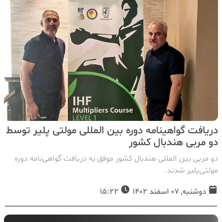
دریافت گواهینامه دوره بین المللی مولتی پلیر توسط
دو مربی هندبال کشور
دو مربی بین المللی هندبال کشور موفق به دریافت گواهی‌نامه دوره
مولتی‌پلیر شدند.
دوشنبه, 07 اسفند 1402
15:22