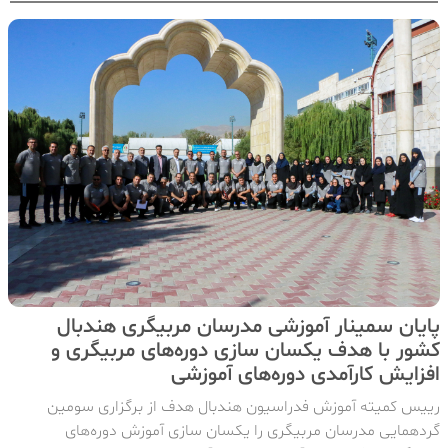
پایان سمینار آموزشی مدرسان مربیگری هندبال
کشور با هدف یکسان سازی دوره‌های مربیگری و
افزایش کارآمدی دوره‌های آموزشی
رییس کمیته آموزش فدراسیون هندبال هدف از برگزاری سومین
گردهمایی مدرسان مربیگری را یکسان سازی آموزش دوره‌های