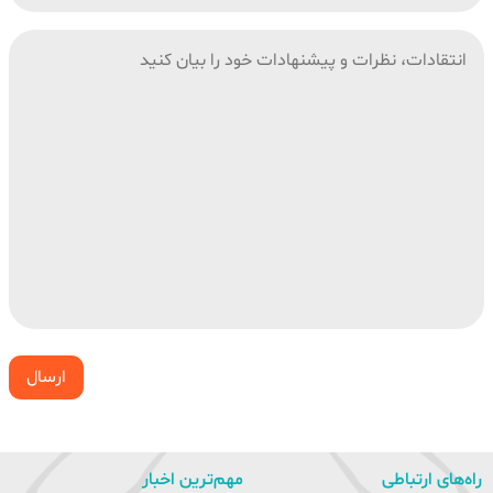
ارسال
راه‌های ارتباطی
مهم‌ترین اخبار