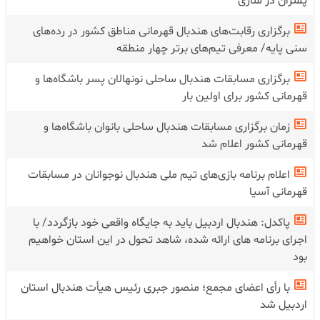
پسران در ساری
برگزاری رقابت‌های هندبال قهرمانی مناطق کشور در رده‌های
سنی پایه/ معرفی تیم‌های برتر چهار منطقه
برگزاری مسابقات هندبال ساحلی نونهالان پسر باشگاه‌ها و
قهرمانی کشور برای اولین بار
زمان برگزاری مسابقات هندبال ساحلی بانوان باشگاه‌ها و
قهرمانی کشور اعلام شد
اعلام برنامه بازی‌های تیم ملی هندبال نوجوانان در مسابقات
قهرمانی آسیا
پاکدل: هندبال اردبیل باید به جایگاه واقعی خود بازگردد/ با
اجرای برنامه های ارائه شده، شاهد تحول در این استان خواهیم
بود
با رأی اعضای مجمع؛ منصور جبری رئیس هیأت هندبال استان
اردبیل شد