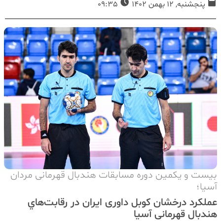
پنجشنبه, 12 بهمن 1402
09:35
بیست و یکمین دوره مسابقات هندبال قهرمانی مردان
آسیا؛
عملکرد درخشان کوبل داوری ایران در رقابت‌هاي
هندبال قهرمانی آسیا