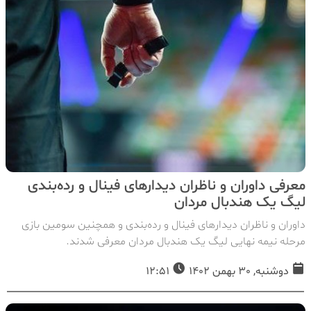
معرفی داوران و ناظران دیدارهای فینال و رده‌بندی
لیگ یک هندبال مردان
داوران و ناظران دیدارهای فینال و رده‌بندی و همچنین سومین بازی
مرحله نیمه نهایی لیگ یک هندبال مردان معرفی شدند.
دوشنبه, 30 بهمن 1402
12:51