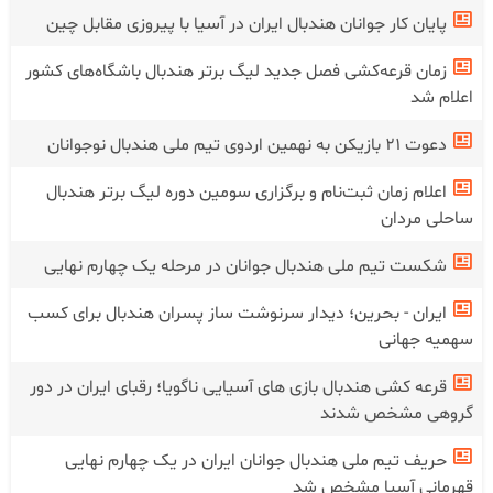
پایان کار جوانان هندبال ایران در آسیا با پیروزی مقابل چین
زمان قرعه‌کشی فصل جدید لیگ برتر هندبال باشگاه‌های کشور
اعلام شد
دعوت ۲۱ بازیکن به نهمین اردوی تیم ملی هندبال نوجوانان
اعلام زمان ثبت‌نام و برگزاری سومین دوره لیگ برتر هندبال
ساحلی مردان
شکست تیم ملی هندبال جوانان در‌ مرحله یک چهارم نهایی
ایران - بحرین؛ دیدار سرنوشت ساز پسران هندبال برای کسب
سهمیه جهانی
قرعه کشی هندبال بازی های آسیایی ناگویا؛ رقبای ایران در دور
گروهی مشخص شدند
حریف تیم ملی هندبال جوانان ایران در یک چهارم نهایی
قهرمانی آسیا مشخص شد