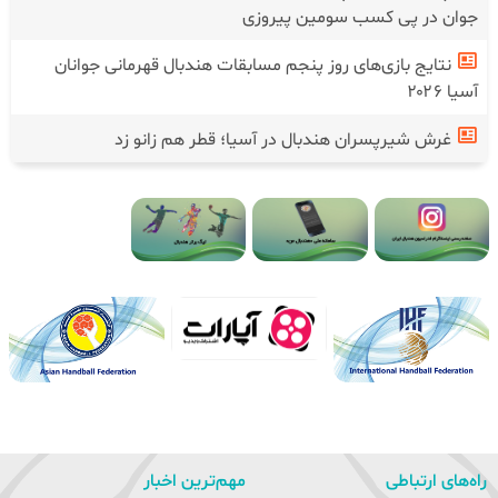
جوان در پی کسب سومین پیروزی
نتایج بازی‌های روز پنجم مسابقات هندبال قهرمانی جوانان
آسیا ۲۰۲۶
غرش شیرپسران هندبال در آسیا؛ قطر هم زانو زد
راه‌های ارتباطی
مهم‌ترین اخبار