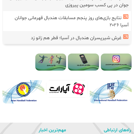
جوان در پی کسب سومین پیروزی
نتایج بازی‌های روز پنجم مسابقات هندبال قهرمانی جوانان
آسیا ۲۰۲۶
غرش شیرپسران هندبال در آسیا؛ قطر هم زانو زد
راه‌های ارتباطی
مهم‌ترین اخبار