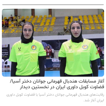
آغاز مسابقات هندبال قهرمانی جوانان دختر آسیا/
قضاوت کوبل داوری ایران در نخستین دیدار
رقابت‌های هندبال قهرمانی جوانان دختر آسیا با قضاوت کوبل داوری
ایران آغاز شد.