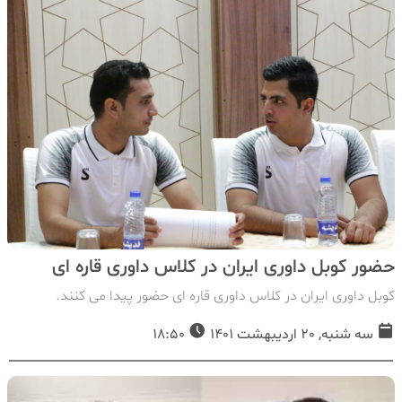
حضور کوبل داوری ایران در کلاس داوری قاره ای
کوبل داوری ایران در کلاس داوری قاره ای حضور پیدا می کنند.
سه شنبه, 20 اردیبهشت 1401
18:50