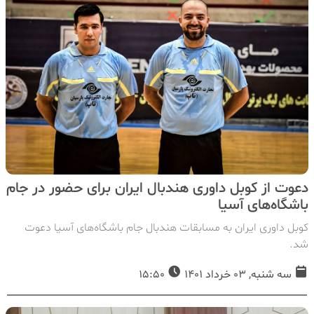
دعوت از کوبل داوری هندبال ایران برای حضور در جام
باشگاه‌های آسیا
کوبل داوری ایران به مسابقات هندبال جام باشگاه‌های آسیا دعوت
شد.
سه شنبه, 03 خرداد 1401
15:50