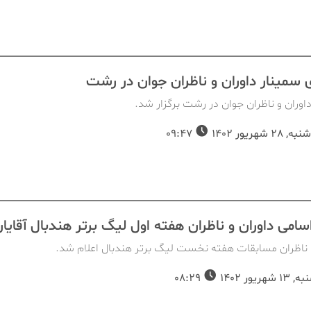
ی سمینار داوران و ناظران جوان در رشت
اوران و ناظران جوان در رشت برگزار شد.
2 شهریور 1402
09:47
اسامی داوران و ناظران هفته اول لیگ برتر هندبال آقایا
و ناظران مسابقات هفته نخست لیگ برتر هندبال اعلام شد.
شهریور 1402
08:29