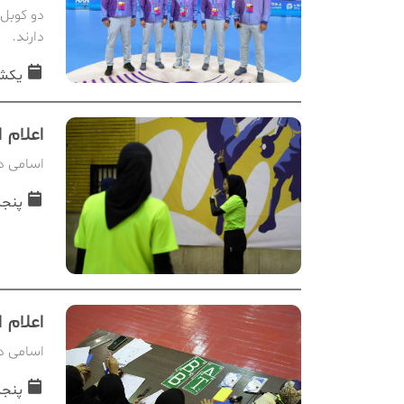
دو کوبل 
دارند.
یکشنبه, 09
اعلام 
اسامی دا
پنجشنبه, 
اعلام 
اسامی دا
پنجشنبه, 0