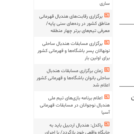
ساری
برگزاری رقابت‌های هندبال قهرمانی
مناطق کشور در رده‌های سنی پایه/
معرفی تیم‌های برتر چهار منطقه
برگزاری مسابقات هندبال ساحلی
نونهالان پسر باشگاه‌ها و قهرمانی کشور
برای اولین بار
زمان برگزاری مسابقات هندبال
ساحلی بانوان باشگاه‌ها و قهرمانی کشور
اعلام شد
ن
اعلام برنامه بازی‌های تیم ملی
هندبال نوجوانان در مسابقات قهرمانی
آسیا
پاکدل: هندبال اردبیل باید به
جایگاه واقعی خود بازگردد/ با اجرای