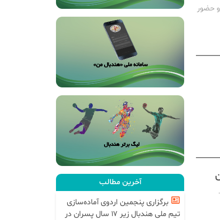
و حضور
ن
آخرین مطالب
برگزاری پنجمین اردوی آماده‌سازی
تیم ملی هندبال زیر ۱۷ سال پسران در