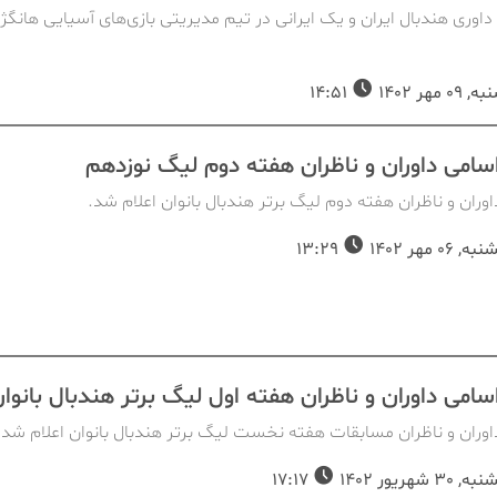
داوری هندبال ایران و یک ایرانی در تیم مدیریتی بازی‌های آسیایی هانگژ
 مهر 1402
14:51
اسامی داوران و ناظران هفته دوم لیگ نوزدهم
وران و ناظران هفته دوم لیگ برتر هندبال بانوان اعلام شد.
06 مهر 1402
13:29
اسامی داوران و ناظران هفته اول لیگ برتر هندبال بانوا
وران و ناظران مسابقات هفته نخست لیگ برتر هندبال بانوان اعلام شد.
3 شهریور 1402
17:17