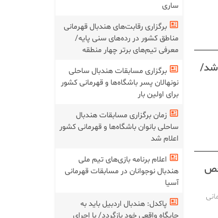
ساری
برگزاری رقابت‌های هندبال قهرمانی
مناطق کشور در رده‌های سنی پایه/
معرفی تیم‌های برتر چهار منطقه
 شد/
برگزاری مسابقات هندبال ساحلی
نونهالان پسر باشگاه‌ها و قهرمانی کشور
برای اولین بار
زمان برگزاری مسابقات هندبال
ساحلی بانوان باشگاه‌ها و قهرمانی کشور
اعلام شد
اعلام برنامه بازی‌های تیم ملی
خص
هندبال نوجوانان در مسابقات قهرمانی
آسیا
رمانی
پاکدل: هندبال اردبیل باید به
جایگاه واقعی خود بازگردد/ با اجرای