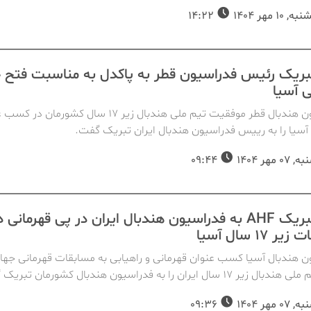
10 مهر 1404
14:22
بریک رئیس فدراسیون قطر به پاکدل به مناسبت فتح 
ی آسیا
فدراسیون هندبال قطر موفقیت تیم ملی هندبال زیر 17 سال کشورمان
آسیا را به رییس فدراسیون هندبال ایران تبریک گفت.
 مهر 1404
09:44
پیام تبریک AHF به فدراسیون هندبال ایران در پی قهرمانی د
 17 سال آسیا
 هندبال آسیا کسب عنوان قهرمانی و راهیابی به مسابقات قهرمانی جهان
17 سال ایران را به فدراسیون هندبال کشورمان تبریک گفت.
 مهر 1404
09:36