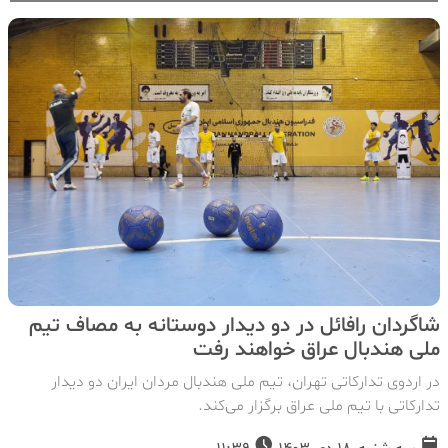
شاگردان رافائل در دو دیدار دوستانه به مصاف تیم
ملی هندبال عراق خواهند رفت
در اردوی تدارکاتی تهران، تیم ملی هندبال مردان ایران دو دیدار
تدارکاتی با تیم ملی عراق برگزار می‌کند.