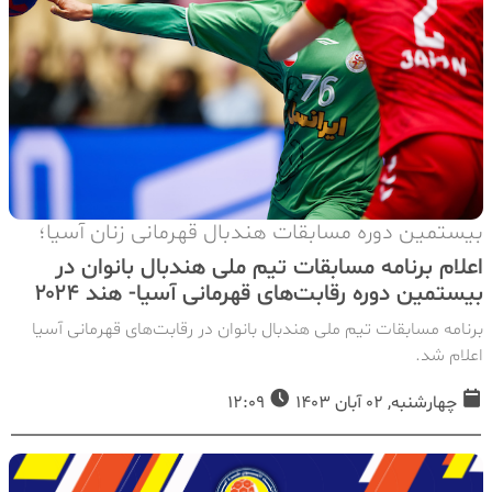
بیستمین دوره مسابقات هندبال قهرمانی زنان آسیا؛
اعلام برنامه مسابقات تیم ملی هندبال بانوان در
بیستمین دوره رقابت‌های قهرمانی آسیا- هند ۲۰۲۴
برنامه مسابقات تیم ملی هندبال بانوان در رقابت‌های قهرمانی آسیا
اعلام شد.
چهارشنبه, 02 آبان 1403
12:09