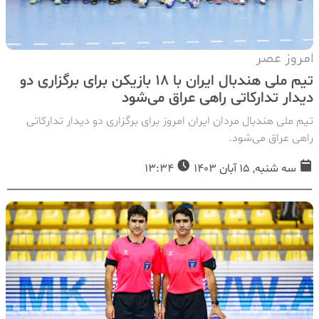
امروز عصر
تیم ملی هندبال ایران با 18 بازیکن برای برگزاری دو
دیدار تدارکاتی راهی عراق می‌شود
تیم ملی هندبال مردان ایران امروز برای برگزاری دو دیدار تدارکاتی
راهی عراق می‌شود.
سه شنبه, 15 آبان 1403
13:34