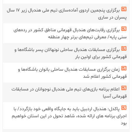
برگزاری پنجمین اردوی آماده‌سازی تیم ملی هندبال زیر ۱۷ سال
پسران در ساری
برگزاری رقابت‌های هندبال قهرمانی مناطق کشور در رده‌های
سنی پایه/ معرفی تیم‌های برتر چهار منطقه
برگزاری مسابقات هندبال ساحلی نونهالان پسر باشگاه‌ها و
قهرمانی کشور برای اولین بار
زمان برگزاری مسابقات هندبال ساحلی بانوان باشگاه‌ها و
قهرمانی کشور اعلام شد
اعلام برنامه بازی‌های تیم ملی هندبال نوجوانان در مسابقات
قهرمانی آسیا
پاکدل: هندبال اردبیل باید به جایگاه واقعی خود بازگردد/ با
اجرای برنامه های ارائه شده، شاهد تحول در این استان خواهیم
بود