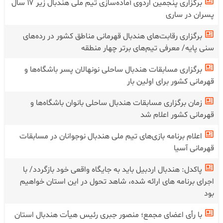
برگزاری پنجمین اردوی آماده‌سازی تیم ملی هندبال زیر ۱۷ سال
پسران در ساری
برگزاری رقابت‌های هندبال قهرمانی مناطق کشور در رده‌های
سنی پایه/ معرفی تیم‌های برتر چهار منطقه
برگزاری مسابقات هندبال ساحلی نونهالان پسر باشگاه‌ها و
قهرمانی کشور برای اولین بار
زمان برگزاری مسابقات هندبال ساحلی بانوان باشگاه‌ها و
قهرمانی کشور اعلام شد
اعلام برنامه بازی‌های تیم ملی هندبال نوجوانان در مسابقات
قهرمانی آسیا
پاکدل: هندبال اردبیل باید به جایگاه واقعی خود بازگردد/ با
اجرای برنامه های ارائه شده، شاهد تحول در این استان خواهیم
بود
با رأی اعضای مجمع؛ منصور جبری رئیس هیأت هندبال استان