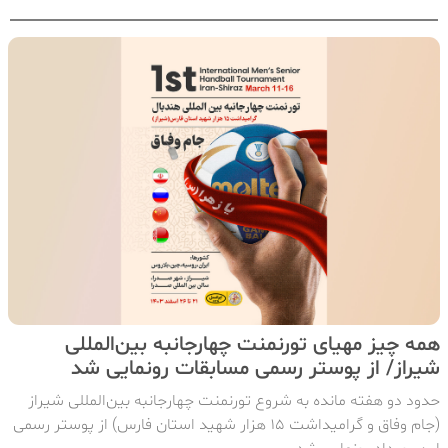
همه چیز مهیای تورنمنت چهارجانبه بین‌المللی
شیراز/ از پوستر رسمی مسابقات رونمایی شد
حدود دو هفته مانده به شروع تورنمنت چهارجانبه بین‌المللی شیراز
(جام وفاق و گرامیداشت 15 هزار شهید استان فارس) از پوستر رسمی