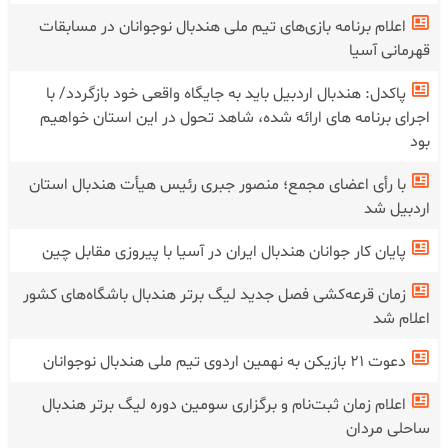
اعلام برنامه بازی‌های تیم ملی هندبال نوجوانان در مسابقات
قهرمانی آسیا
پاکدل: هندبال اردبیل باید به جایگاه واقعی خود بازگردد/ با
اجرای برنامه های ارائه شده، شاهد تحول در این استان خواهیم
بود
با رأی اعضای مجمع؛ منصور جبری رئیس هیأت هندبال استان
اردبیل شد
پایان کار جوانان هندبال ایران در آسیا با پیروزی مقابل چین
زمان قرعه‌کشی فصل جدید لیگ برتر هندبال باشگاه‌های کشور
اعلام شد
دعوت ۲۱ بازیکن به نهمین اردوی تیم ملی هندبال نوجوانان
اعلام زمان ثبت‌نام و برگزاری سومین دوره لیگ برتر هندبال
ساحلی مردان