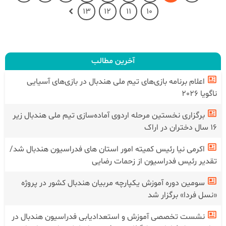
13
12
11
10
آخرین مطالب
اعلام برنامه بازی‌های تیم ملی هندبال در بازی‌های آسیایی
ناگویا 2026
برگزاری نخستین مرحله اردوی آماده‌سازی تیم ملی هندبال زیر
۱۶ سال دختران در اراک
اکرمی نیا رئیس کمیته امور استان های فدراسیون هندبال شد/
تقدیر رئیس فدراسیون از زحمات رضایی
سومین دوره آموزش یکپارچه مربیان هندبال کشور در پروژه
«نسل فردا» برگزار شد
نشست تخصصی آموزش و استعدادیابی فدراسیون هندبال در