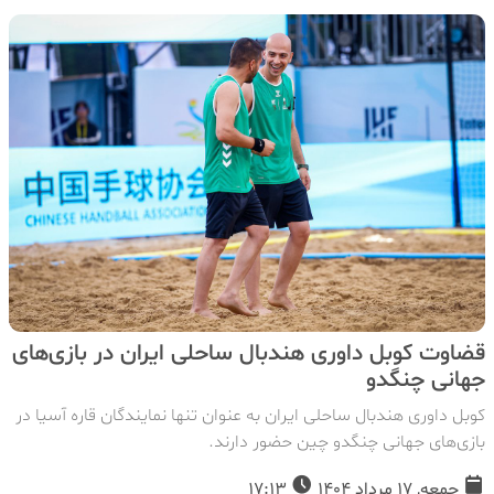
قضاوت کوبل داوری هندبال ساحلی ایران در بازی‌های
جهانی چنگدو
کوبل داوری هندبال ساحلی ایران به عنوان تنها نمایندگان قاره آسیا در
بازی‌های جهانی چنگدو چین حضور دارند.
جمعه, 17 مرداد 1404
17:13