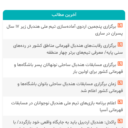
آخرین مطالب
برگزاری پنجمین اردوی آماده‌سازی تیم ملی هندبال زیر ۱۷ سال
پسران در ساری
برگزاری رقابت‌های هندبال قهرمانی مناطق کشور در رده‌های
سنی پایه/ معرفی تیم‌های برتر چهار منطقه
برگزاری مسابقات هندبال ساحلی نونهالان پسر باشگاه‌ها و
قهرمانی کشور برای اولین بار
زمان برگزاری مسابقات هندبال ساحلی بانوان باشگاه‌ها و
قهرمانی کشور اعلام شد
اعلام برنامه بازی‌های تیم ملی هندبال نوجوانان در مسابقات
قهرمانی آسیا
پاکدل: هندبال اردبیل باید به جایگاه واقعی خود بازگردد/ با