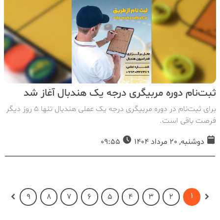
ثبت‌نام دوره مربیگری درجه یک هندبال آغاز شد
برای ثبت‌نام در دوره مربیگری درجه یک عملی هندبال تنها 5 روز دیگر
فرصت باقی است.
دوشنبه, 20 مرداد 1404
09:55
1
9
8
7
6
5
4
3
2