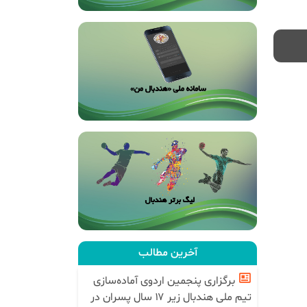
آخرین مطالب
برگزاری پنجمین اردوی آماده‌سازی
تیم ملی هندبال زیر ۱۷ سال پسران در