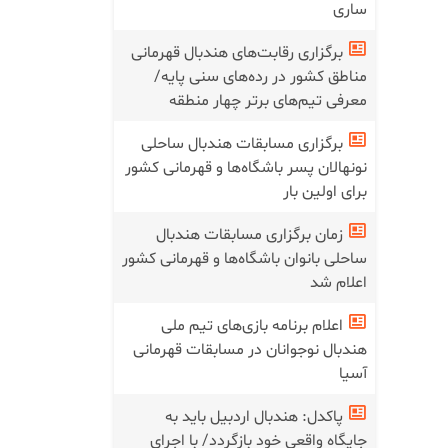
ساری
برگزاری رقابت‌های هندبال قهرمانی
مناطق کشور در رده‌های سنی پایه/
معرفی تیم‌های برتر چهار منطقه
برگزاری مسابقات هندبال ساحلی
نونهالان پسر باشگاه‌ها و قهرمانی کشور
برای اولین بار
زمان برگزاری مسابقات هندبال
ساحلی بانوان باشگاه‌ها و قهرمانی کشور
اعلام شد
اعلام برنامه بازی‌های تیم ملی
هندبال نوجوانان در مسابقات قهرمانی
آسیا
پاکدل: هندبال اردبیل باید به
جایگاه واقعی خود بازگردد/ با اجرای