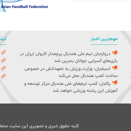
مهم‌ترین اخبار
لینک
دروازه‌بان تیم ملی هندبال پرچمدار کاروان ایران در
و
بازی‌های آسیایی جوانان بحرین شد
ک
اسبقیان: وزارت ورزش به تعهداتش در خصوص
ف
ساخت کمپ هندبال عمل می‌کند
ف
پاکدل: کمپ تیم‌های ملی هندبال مرکز توسعه و
آموزش این رشته ورزشی خواهد شد
کلیه حقوق خبری و تصویری این سایت متعلق