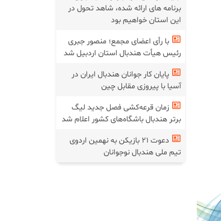
برنامه های ارائه شده، شاهد تحول در
این استان خواهیم بود
با رأی اعضای مجمع؛ منصور جبری
رئیس هیأت هندبال استان اردبیل شد
پایان کار جوانان هندبال ایران در
آسیا با پیروزی مقابل چین
زمان قرعه‌کشی فصل جدید لیگ
برتر هندبال باشگاه‌های کشور اعلام شد
دعوت ۲۱ بازیکن به نهمین اردوی
تیم ملی هندبال نوجوانان