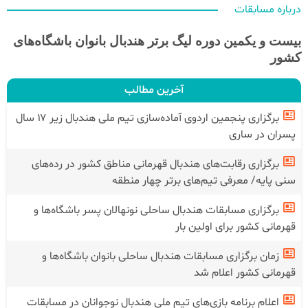
درباره مسابقات
بیست و یکمین دوره لیگ برتر هندبال بانوان باشگاه‌های
کشور
آخرین مطالب
برگزاری پنجمین اردوی آماده‌سازی تیم ملی هندبال زیر ۱۷ سال
پسران در ساری
برگزاری رقابت‌های هندبال قهرمانی مناطق کشور در رده‌های
سنی پایه/ معرفی تیم‌های برتر چهار منطقه
برگزاری مسابقات هندبال ساحلی نونهالان پسر باشگاه‌ها و
قهرمانی کشور برای اولین بار
زمان برگزاری مسابقات هندبال ساحلی بانوان باشگاه‌ها و
قهرمانی کشور اعلام شد
اعلام برنامه بازی‌های تیم ملی هندبال نوجوانان در مسابقات