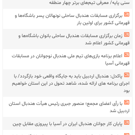
سنی پایه/ معرفی تیم‌های برتر چهار منطقه
برگزاری مسابقات هندبال ساحلی نونهالان پسر باشگاه‌ها و
قهرمانی کشور برای اولین بار
زمان برگزاری مسابقات هندبال ساحلی بانوان باشگاه‌ها و
قهرمانی کشور اعلام شد
اعلام برنامه بازی‌های تیم ملی هندبال نوجوانان در مسابقات
قهرمانی آسیا
پاکدل: هندبال اردبیل باید به جایگاه واقعی خود بازگردد/ با
اجرای برنامه های ارائه شده، شاهد تحول در این استان خواهیم
بود
با رأی اعضای مجمع؛ منصور جبری رئیس هیأت هندبال استان
اردبیل شد
پایان کار جوانان هندبال ایران در آسیا با پیروزی مقابل چین