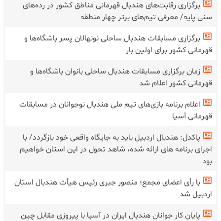
برگزاری رقابت‌های هندبال قهرمانی مناطق کشور در رده‌های
سنی پایه/ معرفی تیم‌های برتر چهار منطقه
برگزاری مسابقات هندبال ساحلی نونهالان پسر باشگاه‌ها و
قهرمانی کشور برای اولین بار
زمان برگزاری مسابقات هندبال ساحلی بانوان باشگاه‌ها و
قهرمانی کشور اعلام شد
اعلام برنامه بازی‌های تیم ملی هندبال نوجوانان در مسابقات
قهرمانی آسیا
پاکدل: هندبال اردبیل باید به جایگاه واقعی خود بازگردد/ با
اجرای برنامه های ارائه شده، شاهد تحول در این استان خواهیم
بود
با رأی اعضای مجمع؛ منصور جبری رئیس هیأت هندبال استان
اردبیل شد
پایان کار جوانان هندبال ایران در آسیا با پیروزی مقابل چین