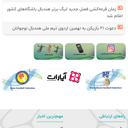
زمان قرعه‌کشی فصل جدید لیگ برتر هندبال باشگاه‌های کشور
اعلام شد
دعوت ۲۱ بازیکن به نهمین اردوی تیم ملی هندبال نوجوانان
راه‌های ارتباطی
مهم‌ترین اخبار