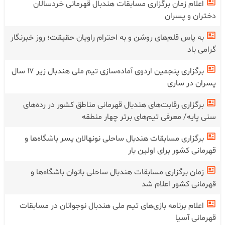
اعلام زمان برگزاری مسابقات هندبال قهرمانی خردسالان
دختران و پسران
به پاس قلم‌های روشن و به احترام راویان حقیقت؛ روز خبرنگار
گرامی باد
برگزاری پنجمین اردوی آماده‌سازی تیم ملی هندبال زیر ۱۷ سال
پسران در ساری
برگزاری رقابت‌های هندبال قهرمانی مناطق کشور در رده‌های
سنی پایه/ معرفی تیم‌های برتر چهار منطقه
برگزاری مسابقات هندبال ساحلی نونهالان پسر باشگاه‌ها و
قهرمانی کشور برای اولین بار
زمان برگزاری مسابقات هندبال ساحلی بانوان باشگاه‌ها و
قهرمانی کشور اعلام شد
اعلام برنامه بازی‌های تیم ملی هندبال نوجوانان در مسابقات
قهرمانی آسیا