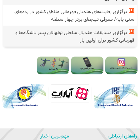
برگزاری رقابت‌های هندبال قهرمانی مناطق کشور در رده‌های
سنی پایه/ معرفی تیم‌های برتر چهار منطقه
برگزاری مسابقات هندبال ساحلی نونهالان پسر باشگاه‌ها و
قهرمانی کشور برای اولین بار
راه‌های ارتباطی
مهم‌ترین اخبار