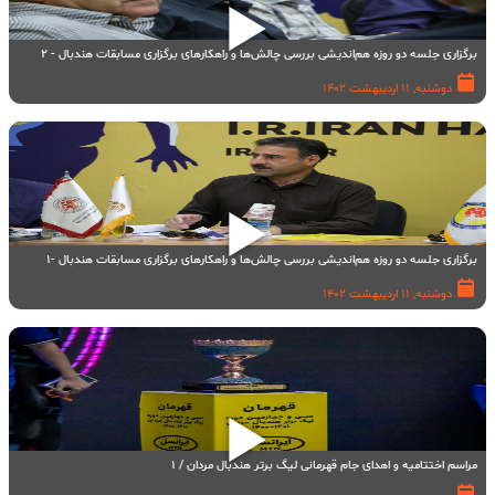
برگزاری جلسه دو روزه هم‌اندیشی بررسی چالش‌ها و راهکارهای برگزاری مسابقات هندبال - ۲
دوشنبه, 11 اردیبهشت 1402
برگزاری جلسه دو روزه هم‌اندیشی بررسی چالش‌ها و راهکارهای برگزاری مسابقات هندبال -۱
دوشنبه, 11 اردیبهشت 1402
مراسم اختتامیه و اهدای جام قهرمانی لیگ برتر هندبال مردان / ۱