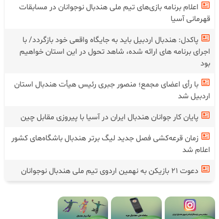
اعلام برنامه بازی‌های تیم ملی هندبال نوجوانان در مسابقات
قهرمانی آسیا
پاکدل: هندبال اردبیل باید به جایگاه واقعی خود بازگردد/ با
اجرای برنامه های ارائه شده، شاهد تحول در این استان خواهیم
بود
با رأی اعضای مجمع؛ منصور جبری رئیس هیأت هندبال استان
اردبیل شد
پایان کار جوانان هندبال ایران در آسیا با پیروزی مقابل چین
زمان قرعه‌کشی فصل جدید لیگ برتر هندبال باشگاه‌های کشور
اعلام شد
دعوت ۲۱ بازیکن به نهمین اردوی تیم ملی هندبال نوجوانان