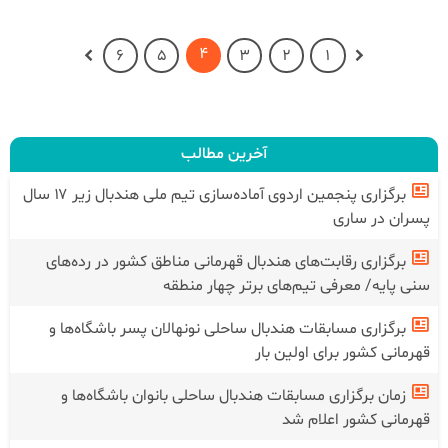
4
6
5
3
2
1
آخرین مطالب
برگزاری پنجمین اردوی آماده‌سازی تیم ملی هندبال زیر ۱۷ سال
پسران در ساری
برگزاری رقابت‌های هندبال قهرمانی مناطق کشور در رده‌های
سنی پایه/ معرفی تیم‌های برتر چهار منطقه
برگزاری مسابقات هندبال ساحلی نونهالان پسر باشگاه‌ها و
قهرمانی کشور برای اولین بار
زمان برگزاری مسابقات هندبال ساحلی بانوان باشگاه‌ها و
قهرمانی کشور اعلام شد