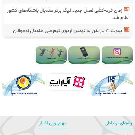
زمان قرعه‌کشی فصل جدید لیگ برتر هندبال باشگاه‌های کشور
اعلام شد
دعوت ۲۱ بازیکن به نهمین اردوی تیم ملی هندبال نوجوانان
راه‌های ارتباطی
مهم‌ترین اخبار