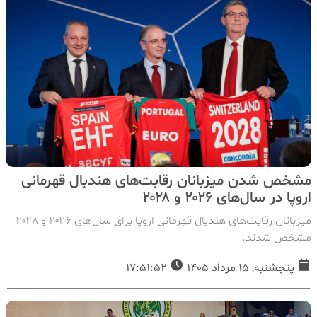
مشخص شدن میزبانان رقابت‌های هندبال قهرمانی
اروپا در سال‌های ۲۰۲۶ و ۲۰۲۸
میزبانان رقابت‌های هندبال قهرمانی اروپا برای سال‌های ۲۰۲۶ و ۲۰۲۸
مشخص شدند.
پنجشنبه, 15 مرداد 1405
17:51:52