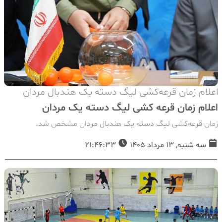
اعلام زمان قرعه‌کشی لیگ دسته یک هندبال مردان
اعلام زمان قرعه کشی لیگ دسته یک مردان
زمان قرعه‌کشی لیگ دسته یک هندبال مردان مشخص شد.
سه شنبه, 13 مرداد 1405
21:46:33