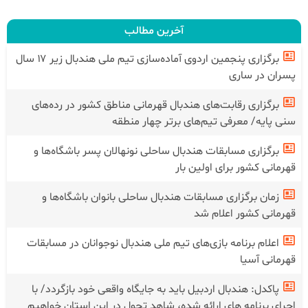
پیروزی مس کرمان در بازی مقابل
فدراسیون هندبال
سنگ آهن بافق
آخرین مطالب
برگزاری پنجمین اردوی آماده‌سازی تیم ملی هندبال زیر ۱۷ سال
پسران در ساری
برگزاری رقابت‌های هندبال قهرمانی مناطق کشور در رده‌های
سنی پایه/ معرفی تیم‌های برتر چهار منطقه
برگزاری مسابقات هندبال ساحلی نونهالان پسر باشگاه‌ها و
قهرمانی کشور برای اولین بار
زمان برگزاری مسابقات هندبال ساحلی بانوان باشگاه‌ها و
قهرمانی کشور اعلام شد
اعلام برنامه بازی‌های تیم ملی هندبال نوجوانان در مسابقات
قهرمانی آسیا