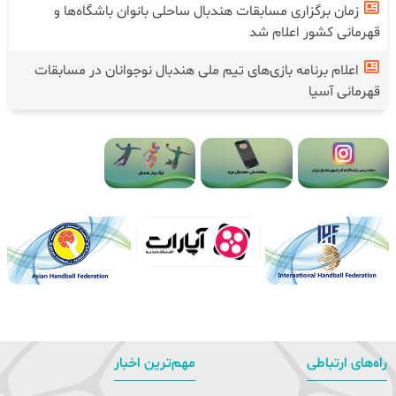
زمان برگزاری مسابقات هندبال ساحلی بانوان باشگاه‌ها و
قهرمانی کشور اعلام شد
اعلام برنامه بازی‌های تیم ملی هندبال نوجوانان در مسابقات
قهرمانی آسیا
راه‌های ارتباطی
مهم‌ترین اخبار