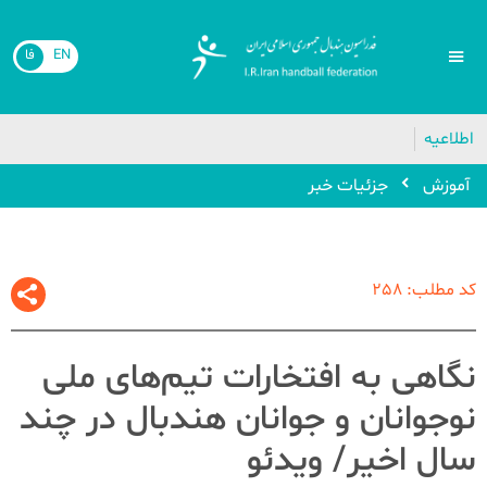
EN
فا
اطلاعیه
آموزش
جزئیات خبر
کد مطلب: 258
نگاهی به افتخارات تیم‌های ملی
نوجوانان و جوانان هندبال در چند
سال اخیر/ ویدئو