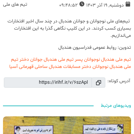
تیم های ملی
دوشنبه, 19 آذر 1403
09:48:52
تیم‌های ملی نوجوانان و جوانان هندبال در چند سال اخیر افتخارات
بسیاری کسب کردند. در این کلیپ نگاهی گذرا به این افتخارات
می‌اندازیم.
تدوین: روابط عمومی فدراسیون هندبال
تیم ملی هندبال نوجوانان پسر
تیم ملی هندبال جوانان دختر
تیم
ملی هندبال نوجوانان دختر
مسابقات هندبال ساحلی قهرمانی آسیا
آدرس کوتاه:
ویدیوهای مرتبط