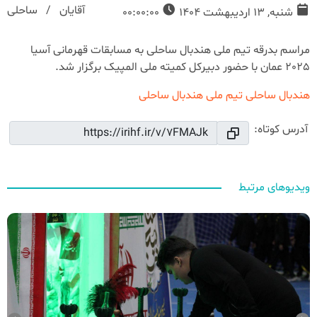
آقایان
ساحلی
شنبه, 13 اردیبهشت 1404
00:00:00
مراسم بدرقه تیم ملی هندبال ساحلی به مسابقات قهرمانی آسیا
2025 عمان با حضور دبیرکل کمیته ملی المپیک برگزار شد.
هندبال ساحلی
تیم ملی هندبال ساحلی
آدرس کوتاه:
ویدیوهای مرتبط