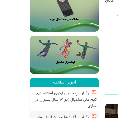
آقایان
Pl
آخرین مطالب
برگزاری پنجمین اردوی آماده‌سازی
تیم ملی هندبال زیر ۱۷ سال پسران در
ساری
برگزاری رقابت‌های هندبال قهرمانی