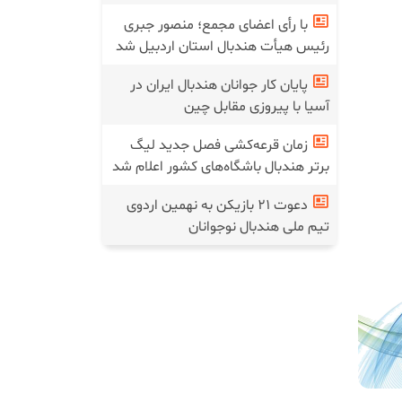
با رأی اعضای مجمع؛ منصور جبری
رئیس هیأت هندبال استان اردبیل شد
پایان کار جوانان هندبال ایران در
آسیا با پیروزی مقابل چین
زمان قرعه‌کشی فصل جدید لیگ
برتر هندبال باشگاه‌های کشور اعلام شد
دعوت ۲۱ بازیکن به نهمین اردوی
تیم ملی هندبال نوجوانان