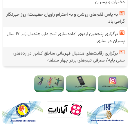
دختران و پسران
به پاس قلم‌های روشن و به احترام راویان حقیقت؛ روز خبرنگار
گرامی باد
برگزاری پنجمین اردوی آماده‌سازی تیم ملی هندبال زیر ۱۷ سال
پسران در ساری
برگزاری رقابت‌های هندبال قهرمانی مناطق کشور در رده‌های
سنی پایه/ معرفی تیم‌های برتر چهار منطقه