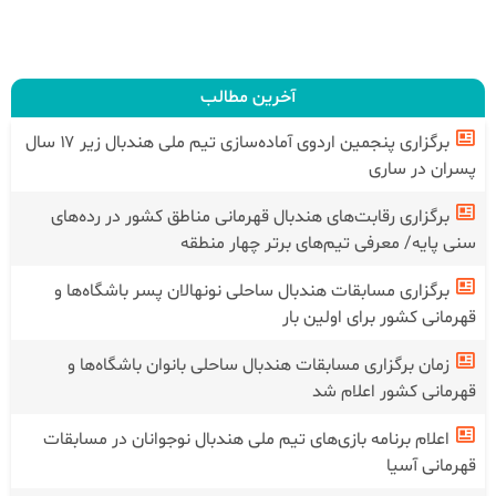
آخرین مطالب
برگزاری پنجمین اردوی آماده‌سازی تیم ملی هندبال زیر ۱۷ سال
پسران در ساری
برگزاری رقابت‌های هندبال قهرمانی مناطق کشور در رده‌های
سنی پایه/ معرفی تیم‌های برتر چهار منطقه
برگزاری مسابقات هندبال ساحلی نونهالان پسر باشگاه‌ها و
قهرمانی کشور برای اولین بار
زمان برگزاری مسابقات هندبال ساحلی بانوان باشگاه‌ها و
قهرمانی کشور اعلام شد
اعلام برنامه بازی‌های تیم ملی هندبال نوجوانان در مسابقات
قهرمانی آسیا