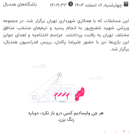
باشگاه‌های هندبال
چهارشنبه, 06 اسفند 1404
14:19:32
این مسابقات که با همکاری شهرداری تهران برگزار شد، در مجموعه
ورزشی شهید شفیع‌پور به انجام رسید و تیم‌های منتخب مناطق
مختلف تهران به رقابت پرداختند. مراسم اختتامیه و اهدای جوایز
این بازی‌ها نیز با حضور علیرضا پاکدل، رییس فدراسیون هندبال،
برگزار شد.