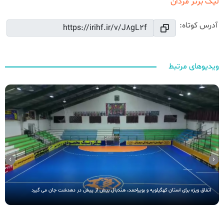
لیگ برتر مردان
آدرس کوتاه:
ویدیوهای مرتبط
›
‹
اتفاق ویژه برای استان کهگیلویه و بویراحمد، هندبال بیش از پیش در دهدشت جان می گیرد