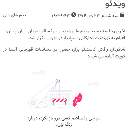
ویدئو
تیم های ملی
سه شنبه, 23 دی 1404
09:39:43
آخرین جلسه تمرینی تیم ملی هندبال بزرگسالان مردان ایران پیش از
اعزام به تورنمنت تدارکاتی اسپانیا، در تهران برگزار شد.
شاگردان رافائل کاستیلو برای حضور در مسابقات قهرمانی آسیا در
کویت آماده می شوند.