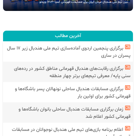
تیزر تیم ملی هندبال مردان ایران برای مسابقات قهرمانی آسیا 2026/ ویدئو
آخرین مطالب
برگزاری پنجمین اردوی آماده‌سازی تیم ملی هندبال زیر ۱۷ سال
پسران در ساری
برگزاری رقابت‌های هندبال قهرمانی مناطق کشور در رده‌های
سنی پایه/ معرفی تیم‌های برتر چهار منطقه
برگزاری مسابقات هندبال ساحلی نونهالان پسر باشگاه‌ها و
قهرمانی کشور برای اولین بار
زمان برگزاری مسابقات هندبال ساحلی بانوان باشگاه‌ها و
قهرمانی کشور اعلام شد
اعلام برنامه بازی‌های تیم ملی هندبال نوجوانان در مسابقات