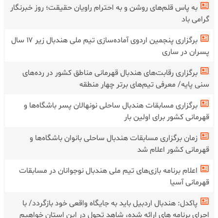
به پاس قلم‌های روشن و به احترام راویان حقیقت؛ روز خبرنگار
گرامی باد
برگزاری پنجمین اردوی آماده‌سازی تیم ملی هندبال زیر ۱۷ سال
پسران در ساری
برگزاری رقابت‌های هندبال قهرمانی مناطق کشور در رده‌های
سنی پایه/ معرفی تیم‌های برتر چهار منطقه
برگزاری مسابقات هندبال ساحلی نونهالان پسر باشگاه‌ها و
قهرمانی کشور برای اولین بار
زمان برگزاری مسابقات هندبال ساحلی بانوان باشگاه‌ها و
قهرمانی کشور اعلام شد
اعلام برنامه بازی‌های تیم ملی هندبال نوجوانان در مسابقات
قهرمانی آسیا
پاکدل: هندبال اردبیل باید به جایگاه واقعی خود بازگردد/ با
اجرای برنامه های ارائه شده، شاهد تحول در این استان خواهیم