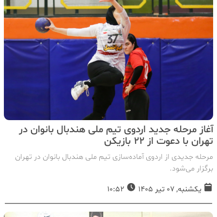
آغاز مرحله جدید اردوی تیم ملی هندبال بانوان در
تهران با دعوت از ۲۲ بازیکن
مرحله جدیدی از اردوی آماده‌سازی تیم ملی هندبال بانوان در تهران
برگزار می‌شود.
یکشنبه, 07 تیر 1405
10:52