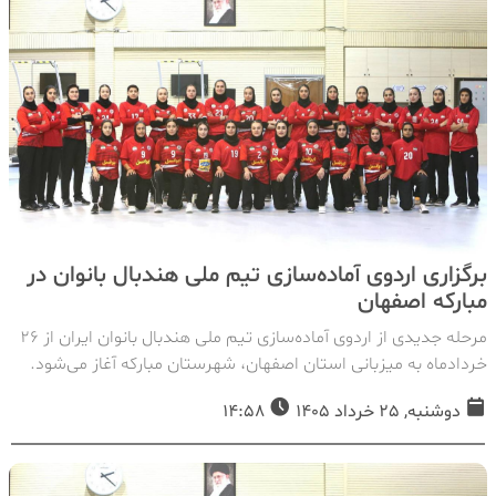
برگزاری اردوی آماده‌سازی تیم ملی هندبال بانوان در
مبارکه اصفهان
مرحله جدیدی از اردوی آماده‌سازی تیم ملی هندبال بانوان ایران از ۲۶
خردادماه به میزبانی استان اصفهان، شهرستان مبارکه آغاز می‌شود.
دوشنبه, 25 خرداد 1405
14:58