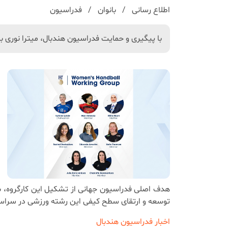
اطلاع رسانی
بانوان
فدراسیون
با پیگیری و حمایت فدراسیون هندبال، میترا نوری ب
هدف اصلی فدراسیون جهانی از تشکیل این کارگروه، بر
توسعه و ارتقای سطح کیفی این رشته ورزشی در سراس
اخبار فدراسیون هندبال