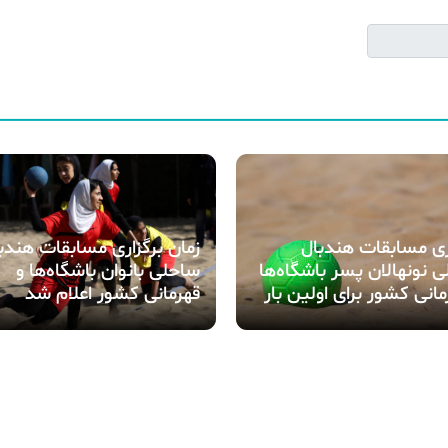
زمان برگزاری مسابقات هندب
ری مسابقات هندبال
ساحلی بانوان باشگاه‌ها و
 نونهالان پسر باشگاه‌ها
قهرمانی کشور اعلام شد
مانی کشور برای اولین بار