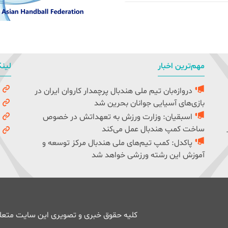
مهم‌ترین اخبار
لینک
دروازه‌بان تیم ملی هندبال پرچمدار کاروان ایران در
و
بازی‌های آسیایی جوانان بحرین شد
ک
اسبقیان: وزارت ورزش به تعهداتش در خصوص
ف
ساخت کمپ هندبال عمل می‌کند
ف
پاکدل: کمپ تیم‌های ملی هندبال مرکز توسعه و
آموزش این رشته ورزشی خواهد شد
کلیه حقوق خبری و تصویری این سایت متعلق