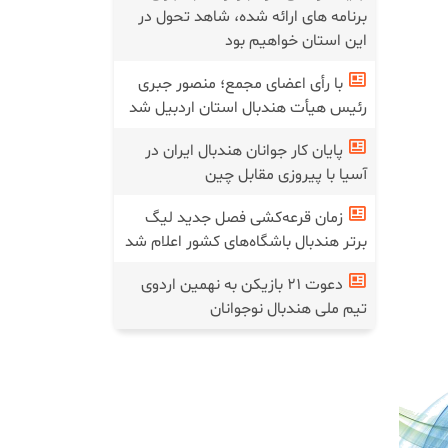
برنامه های ارائه شده، شاهد تحول در
این استان خواهیم بود
با رأی اعضای مجمع؛ منصور جبری
رئیس هیأت هندبال استان اردبیل شد
پایان کار جوانان هندبال ایران در
آسیا با پیروزی مقابل چین
زمان قرعه‌کشی فصل جدید لیگ
برتر هندبال باشگاه‌های کشور اعلام شد
دعوت ۲۱ بازیکن به نهمین اردوی
تیم ملی هندبال نوجوانان