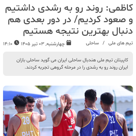
کاظمی: روند رو به رشدی داشتیم
و صعود کردیم/ در دور بعدی هم
دنبال بهترین نتیجه هستیم
تیم های ملی
ساحلی
چهارشنبه, 03 تیر 1405
14:10
کاپیتان تیم ملی هندبال ساحلی ایران می گوید ساحلی بازان
ایران روند رو به رشدی را در مرحله گروهی تجربه کردند.