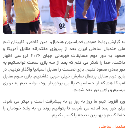
به گزارش روابط عمومی فدراسیون هندبال، امین کاظمی، کاپیتان تیم
ملی هندبال ساحلی ایران بعد از پیروزی مقتدرانه مقابل آمریکا و
صعود به دور دوم مسابقات قهرمانی جهان 2026 کرواسی اظهار
داشت: خدا را شکر می کنم که بعد از سه بازی سخت توانستیم به
دور بعدی صعود کنیم. بازی نخست را مقابل اسپانیا واگذار کردیم. در
بازی دوم مقابل پرتغال نمایش خیلی خوبی داشتیم. بازی سوم مقابل
آمریکا هم که از حساسیت بالایی برخوردار بود، توانستیم به برتری
برسیم و راهی دور بعد شویم.
وی افزود: تیم ما روز به روز رو به پیشرفت است و بهتر می شود.
برای دور بعد آماده می شویم تا بتوانیم روند رو به رشد خودمان را
حفظ کنیم و بهترین نتیجه را کسب کنیم.
هندبال ساحلی