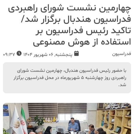
چهارمین نشست شورای راهبردی
فدراسیون هندبال برگزار شد/
تاکید رئیس فدراسیون بر
استفاده از هوش مصنوعی
فدراسیون
پنجشنبه, 06 شهریور 1404
09:37
با حضور رئیس فدراسیون هندبال، چهارمین نشست شورای
راهبردی روز چهارشنبه 5 شهریورماه در محل فدراسیون برگزار
شد.