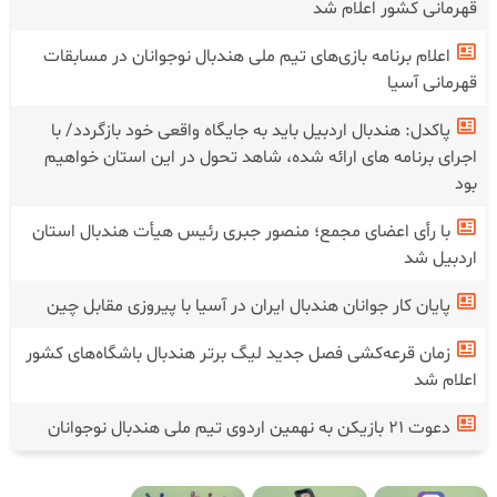
قهرمانی کشور اعلام شد
اعلام برنامه بازی‌های تیم ملی هندبال نوجوانان در مسابقات
قهرمانی آسیا
پاکدل: هندبال اردبیل باید به جایگاه واقعی خود بازگردد/ با
اجرای برنامه های ارائه شده، شاهد تحول در این استان خواهیم
بود
با رأی اعضای مجمع؛ منصور جبری رئیس هیأت هندبال استان
اردبیل شد
پایان کار جوانان هندبال ایران در آسیا با پیروزی مقابل چین
زمان قرعه‌کشی فصل جدید لیگ برتر هندبال باشگاه‌های کشور
اعلام شد
دعوت ۲۱ بازیکن به نهمین اردوی تیم ملی هندبال نوجوانان