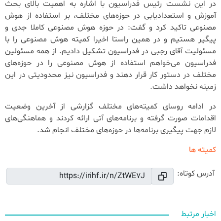
در این نشست رئیس فدراسیون با اشاره به اهمیت بالای بحث
آموزش و استعدادیابی در حوزه‌های مختلف، بر استفاده از هوش
مصنوعی تاکید کرد و گفت: در حوزه هوش مصنوعی کاملا جدی و
پیگیر هستیم و در همین راستا اخیرا کمیته هوش مصنوعی را با
مسئولیت آقای رجبی در فدراسیون تشکیل دادیم. از همه مسئولین
فدراسیون می‌خواهم استفاده از هوش مصنوعی را در حوزه‌های
مختلف در دستور کار قرار دهند و فدراسیون نیز محدودیتی در این
زمینه نخواهد داشت.
در ادامه روسای کمیته‌های مختلف گزارشی از آخرین وضعیت
اقدامات صورت گرفته و برنامه‌های آتی ارائه کردند و هماهنگی‌های
لازم جهت پیگیری برنامه‌ها در حوزه‌های مختلف انجام شد.
کمیته ها
آدرس کوتاه:
اخبار مرتبط