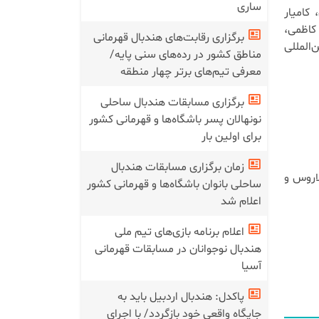
ساری
كامیار
كاظمی،
برگزاری رقابت‌های هندبال قهرمانی
‌المللی
مناطق کشور در رده‌های سنی پایه/
معرفی تیم‌های برتر چهار منطقه
برگزاری مسابقات هندبال ساحلی
نونهالان پسر باشگاه‌ها و قهرمانی کشور
برای اولین بار
زمان برگزاری مسابقات هندبال
چین، بلاروس و
ساحلی بانوان باشگاه‌ها و قهرمانی کشور
اعلام شد
اعلام برنامه بازی‌های تیم ملی
هندبال نوجوانان در مسابقات قهرمانی
آسیا
پاکدل: هندبال اردبیل باید به
جایگاه واقعی خود بازگردد/ با اجرای