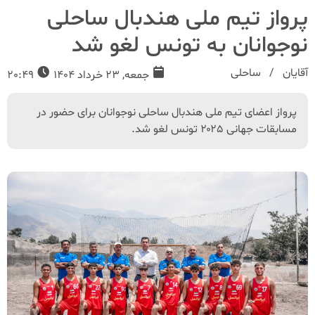
پرواز تیم ملی هندبال ساحلی
نوجوانان به تونس لغو شد
آقایان
ساحلی
جمعه, 23 خرداد 1404
20:49
پرواز اعضای تیم ملی هندبال ساحلی نوجوانان برای حضور در
مسابقات جهانی ۲۰۲۵ تونس لغو شد.