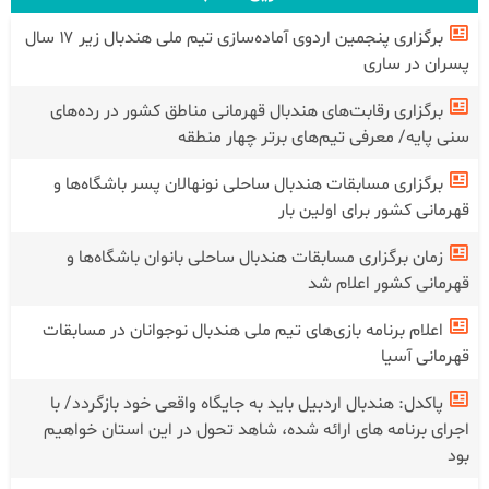
برگزاری پنجمین اردوی آماده‌سازی تیم ملی هندبال زیر ۱۷ سال
پسران در ساری
برگزاری رقابت‌های هندبال قهرمانی مناطق کشور در رده‌های
سنی پایه/ معرفی تیم‌های برتر چهار منطقه
برگزاری مسابقات هندبال ساحلی نونهالان پسر باشگاه‌ها و
قهرمانی کشور برای اولین بار
زمان برگزاری مسابقات هندبال ساحلی بانوان باشگاه‌ها و
قهرمانی کشور اعلام شد
اعلام برنامه بازی‌های تیم ملی هندبال نوجوانان در مسابقات
قهرمانی آسیا
پاکدل: هندبال اردبیل باید به جایگاه واقعی خود بازگردد/ با
اجرای برنامه های ارائه شده، شاهد تحول در این استان خواهیم
بود