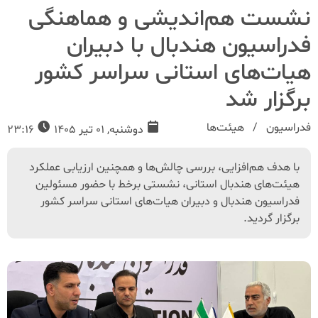
نشست هم‌اندیشی و هماهنگی
فدراسیون هندبال با دبیران
هیات‌های استانی سراسر کشور
برگزار شد
فدراسیون
هیئت‌ها
دوشنبه, 01 تیر 1405
23:16
با هدف هم‌افزایی، بررسی چالش‌ها و همچنین ارزیابی عملکرد
هیئت‌های هندبال استانی، نشستی برخط با حضور مسئولین
فدراسیون هندبال و دبیران هیات‌های استانی سراسر کشور
برگزار گردید.