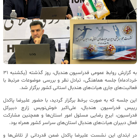
به گزارش روابط عمومی فدراسیون هندبال، روز گذشته (یکشنبه ۳۱
خردادماه) جلسه هماهنگی، تبادل نظر و بررسی موضوعات مرتبط با
فعالیت‌های جاری هیات‌های هندبال استانی کشور برگزار شد.
این جلسه که به صورت برخط برگزار گردید، با حضور علیرضا پاکدل
رییس فدراسیون هندبال، علی‌اکبر خوش‌نویس زارچ دبیرکل
فدراسیون، ایرج رضایی مسئول امور استان‌ها و همچنین مشارکت
فعال دبیران هیات‌های هندبال استان‌های سراسر کشور همراه بود.
در ابتدای این نشست علیرضا پاکدل ضمن قدردانی از تلاش‌ها و