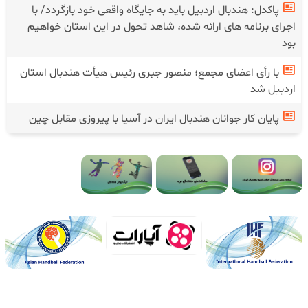
پاکدل: هندبال اردبیل باید به جایگاه واقعی خود بازگردد/ با
اجرای برنامه های ارائه شده، شاهد تحول در این استان خواهیم
بود
با رأی اعضای مجمع؛ منصور جبری رئیس هیأت هندبال استان
اردبیل شد
پایان کار جوانان هندبال ایران در آسیا با پیروزی مقابل چین