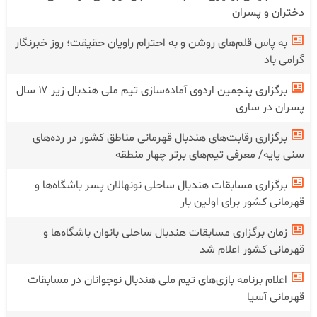
دختران و پسران
به پاس قلم‌های روشن و به احترام راویان حقیقت؛ روز خبرنگار
گرامی باد
برگزاری پنجمین اردوی آماده‌سازی تیم ملی هندبال زیر ۱۷ سال
پسران در ساری
برگزاری رقابت‌های هندبال قهرمانی مناطق کشور در رده‌های
سنی پایه/ معرفی تیم‌های برتر چهار منطقه
برگزاری مسابقات هندبال ساحلی نونهالان پسر باشگاه‌ها و
قهرمانی کشور برای اولین بار
زمان برگزاری مسابقات هندبال ساحلی بانوان باشگاه‌ها و
قهرمانی کشور اعلام شد
اعلام برنامه بازی‌های تیم ملی هندبال نوجوانان در مسابقات
قهرمانی آسیا