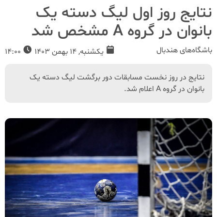
نتایج روز اول لیگ دسته یک
بانوان در گروه A مشخص شد
باشگاه‌های هندبال
یکشنبه, 14 بهمن 1403
14:00
نتایج در روز نخست مسابقات دور برگشت لیگ دسته یک
بانوان در گروه A اعلام شد.