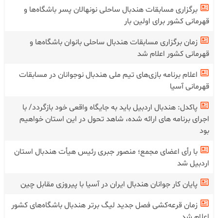
برگزاری مسابقات هندبال ساحلی نونهالان پسر باشگاه‌ها و
قهرمانی کشور برای اولین بار
زمان برگزاری مسابقات هندبال ساحلی بانوان باشگاه‌ها و
قهرمانی کشور اعلام شد
اعلام برنامه بازی‌های تیم ملی هندبال نوجوانان در مسابقات
قهرمانی آسیا
پاکدل: هندبال اردبیل باید به جایگاه واقعی خود بازگردد/ با
اجرای برنامه های ارائه شده، شاهد تحول در این استان خواهیم
بود
با رأی اعضای مجمع؛ منصور جبری رئیس هیأت هندبال استان
اردبیل شد
پایان کار جوانان هندبال ایران در آسیا با پیروزی مقابل چین
زمان قرعه‌کشی فصل جدید لیگ برتر هندبال باشگاه‌های کشور
اعلام شد