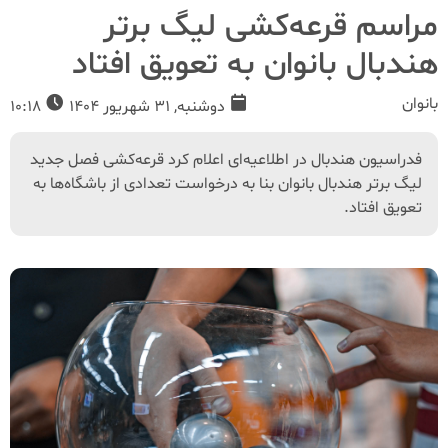
مراسم قرعه‌کشی لیگ برتر
هندبال بانوان به تعویق افتاد
بانوان
دوشنبه, 31 شهریور 1404
10:18
فدراسیون هندبال در اطلاعیه‌ای اعلام کرد قرعه‌کشی فصل جدید
لیگ برتر هندبال بانوان بنا به درخواست تعدادی از باشگاه‌ها به
تعویق افتاد.