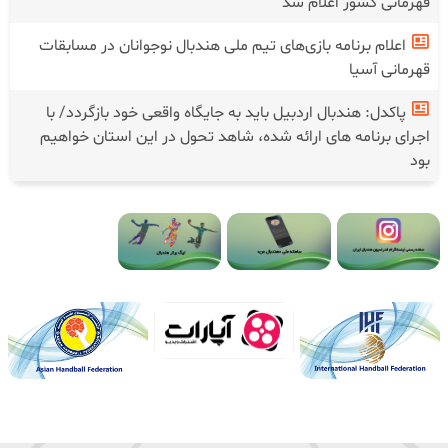
قهرمانی کشور اعلام شد
اعلام برنامه بازی‌های تیم ملی هندبال نوجوانان در مسابقات
قهرمانی آسیا
پاکدل: هندبال اردبیل باید به جایگاه واقعی خود بازگردد/ با
اجرای برنامه های ارائه شده، شاهد تحول در این استان خواهیم
بود