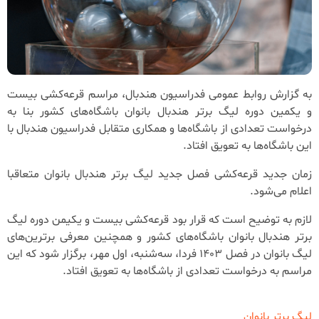
به گزارش روابط عمومی فدراسیون هندبال، مراسم قرعه‌کشی بیست
و یکمین دوره لیگ برتر هندبال بانوان باشگاه‌های کشور بنا به
درخواست تعدادی از باشگاه‌ها و همکاری متقابل فدراسیون هندبال با
این باشگاه‌ها به تعویق افتاد.
زمان جدید قرعه‌کشی فصل جدید لیگ برتر هندبال بانوان متعاقبا
اعلام می‌شود.
لازم به توضیح است که قرار بود قرعه‌کشی بیست و یکیمن دوره لیگ
برتر هندبال بانوان باشگاه‌های کشور و همچنین معرفی برترین‌های
لیگ بانوان در فصل 1403 فردا، سه‌شنبه، اول مهر، برگزار شود که این
مراسم به درخواست تعدادی از باشگاه‌ها به تعویق افتاد.
لیگ برتر بانوان