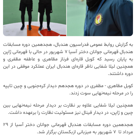
به گزارش روابط عمومی فدراسیون هندبال، هجدهمین دوره مسابقات
هندبال قهرمانی جوانان دختر آسیا ۷ شهریور در حالی با قهرمانی ژاپن
به پایان رسید که کوبل قاره‌ای فرناز مظاهری و عاطفه مظفری و
همچنین لیلا شفایی ناظر قاره‌ای هندبال ایران عملکرد موفقی در این
دوره داشتند.
کوبل مظاهری - مظفری در دوره هجدهم دیدار کره‌جنوبی و چین تایپه
را در مرحله نیمه‌نهایی سوت زدند.
همچنین لیلا شفایی علاوه بر نظارت بر دیدار مرحله نیمه‌نهایی بین
چین و ژاپن، در دیدار فینال نیز مسئولیت نظارت را برعهده داشت.
هجدهمین دوره مسابقات هندبال قهرمانی جوانان دختر آسیا از ۲۹
مرداد تا ۷ شهریور به میزبانی ازبکستان برگزار شد.