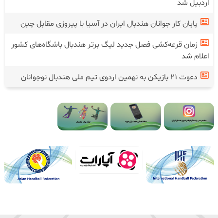
اردبیل شد
پایان کار جوانان هندبال ایران در آسیا با پیروزی مقابل چین
زمان قرعه‌کشی فصل جدید لیگ برتر هندبال باشگاه‌های کشور
اعلام شد
دعوت ۲۱ بازیکن به نهمین اردوی تیم ملی هندبال نوجوانان