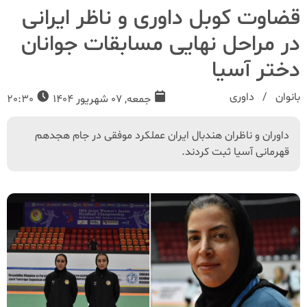
قضاوت کوبل داوری و ناظر ایرانی
در مراحل نهایی مسابقات جوانان
دختر آسیا
بانوان
داوری
جمعه, 07 شهریور 1404
20:30
داوران و ناظران هندبال ایران عملکرد موفقی در جام هجدهم
قهرمانی آسیا ثبت کردند.