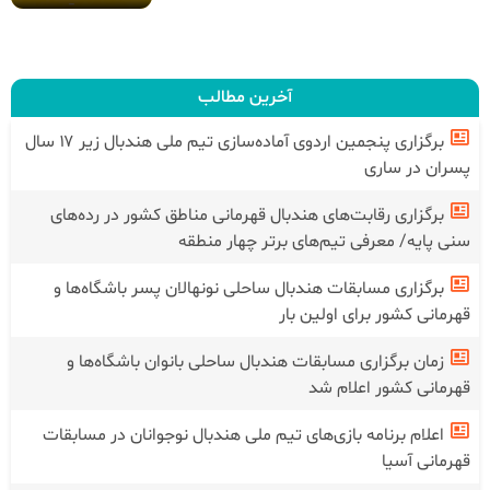
آخرین مطالب
برگزاری پنجمین اردوی آماده‌سازی تیم ملی هندبال زیر ۱۷ سال
پسران در ساری
برگزاری رقابت‌های هندبال قهرمانی مناطق کشور در رده‌های
سنی پایه/ معرفی تیم‌های برتر چهار منطقه
برگزاری مسابقات هندبال ساحلی نونهالان پسر باشگاه‌ها و
قهرمانی کشور برای اولین بار
زمان برگزاری مسابقات هندبال ساحلی بانوان باشگاه‌ها و
قهرمانی کشور اعلام شد
اعلام برنامه بازی‌های تیم ملی هندبال نوجوانان در مسابقات
قهرمانی آسیا