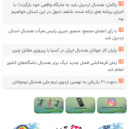
پاکدل: هندبال اردبیل باید به جایگاه واقعی خود بازگردد/ با
اجرای برنامه های ارائه شده، شاهد تحول در این استان خواهیم
بود
با رأی اعضای مجمع؛ منصور جبری رئیس هیأت هندبال استان
اردبیل شد
پایان کار جوانان هندبال ایران در آسیا با پیروزی مقابل چین
زمان قرعه‌کشی فصل جدید لیگ برتر هندبال باشگاه‌های کشور
اعلام شد
دعوت ۲۱ بازیکن به نهمین اردوی تیم ملی هندبال نوجوانان