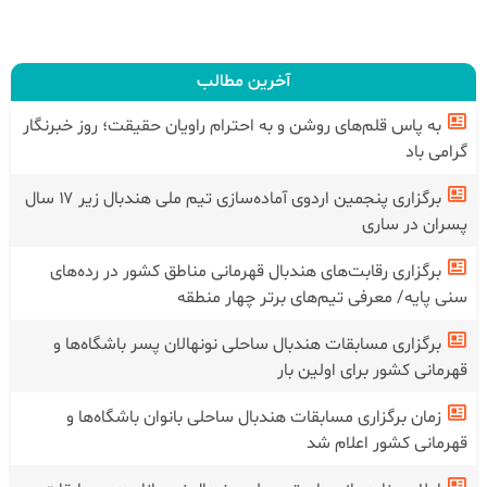
آخرین مطالب
به پاس قلم‌های روشن و به احترام راویان حقیقت؛ روز خبرنگار
گرامی باد
برگزاری پنجمین اردوی آماده‌سازی تیم ملی هندبال زیر ۱۷ سال
پسران در ساری
برگزاری رقابت‌های هندبال قهرمانی مناطق کشور در رده‌های
سنی پایه/ معرفی تیم‌های برتر چهار منطقه
برگزاری مسابقات هندبال ساحلی نونهالان پسر باشگاه‌ها و
قهرمانی کشور برای اولین بار
زمان برگزاری مسابقات هندبال ساحلی بانوان باشگاه‌ها و
قهرمانی کشور اعلام شد