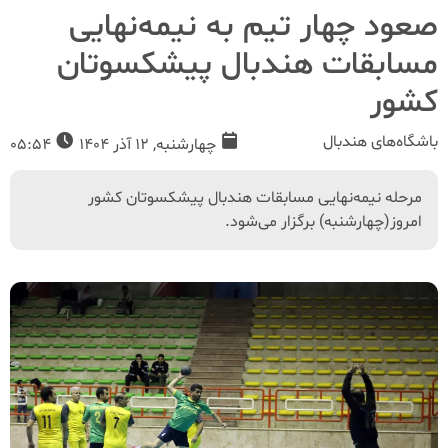
صعود چهار تیم به نیمه‌نهایی
مسابقات هندبال پیشکسوتان
کشور
باشگاه‌های هندبال
چهارشنبه, 12 آذر 1404
05:54
مرحله نیمه‌نهایی مسابقات هندبال پیشکسوتان کشور
امروز(چهارشنبه) برگزار می‌شود.