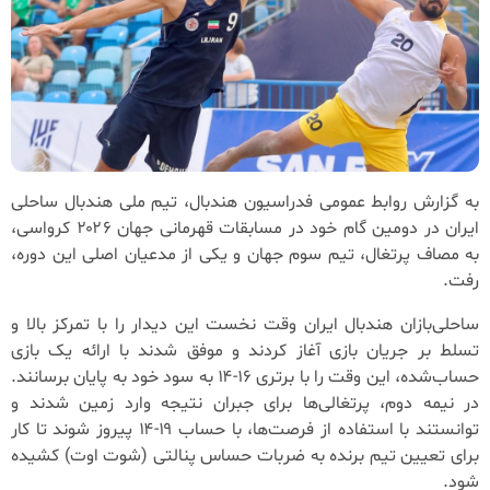
به گزارش روابط عمومی فدراسیون هندبال، تیم ملی هندبال ساحلی
ایران در دومین گام خود در مسابقات قهرمانی جهان ۲۰۲۶ کرواسی،
به مصاف پرتغال، تیم سوم جهان و یکی از مدعیان اصلی این دوره،
رفت.
ساحلی‌بازان هندبال ایران وقت نخست این دیدار را با تمرکز بالا و
تسلط بر جریان بازی آغاز کردند و موفق شدند با ارائه یک بازی
حساب‌شده، این وقت را با برتری ۱۶-۱۴ به سود خود به پایان برسانند.
در نیمه دوم، پرتغالی‌ها برای جبران نتیجه وارد زمین شدند و
توانستند با استفاده از فرصت‌ها، با حساب ۱۹-۱۴ پیروز شوند تا کار
برای تعیین تیم برنده به ضربات حساس پنالتی (شوت اوت) کشیده
شود.