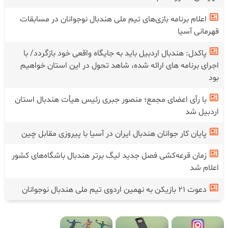
اعلام برنامه بازی‌های تیم ملی هندبال نوجوانان در مسابقات
قهرمانی آسیا
پاکدل: هندبال اردبیل باید به جایگاه واقعی خود بازگردد/ با
اجرای برنامه های ارائه شده، شاهد تحول در این استان خواهیم
بود
با رأی اعضای مجمع؛ منصور جبری رئیس هیأت هندبال استان
اردبیل شد
پایان کار جوانان هندبال ایران در آسیا با پیروزی مقابل چین
زمان قرعه‌کشی فصل جدید لیگ برتر هندبال باشگاه‌های کشور
اعلام شد
دعوت ۲۱ بازیکن به نهمین اردوی تیم ملی هندبال نوجوانان