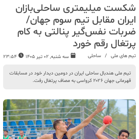
شکست میلیمتری ساحلی‌بازان
ایران مقابل تیم سوم جهان/
ضربات نفس‌گیر پنالتی به کام
پرتغال رقم خورد
تیم های ملی
ساحلی
سه شنبه, 02 تیر 1405
23:54
تیم ملی هندبال ساحلی ایران در دومین دیدار خود در مسابقات
قهرمانی جهان ۲۰۲۶ کرواسی به مصاف پرتغال رفت.