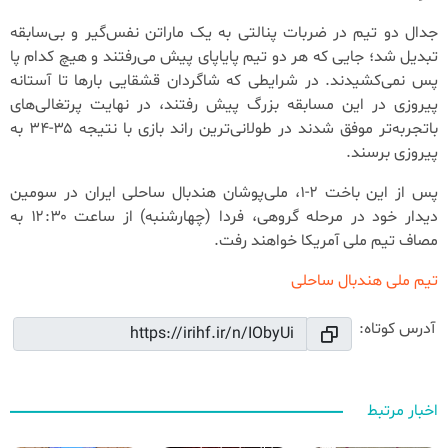
جدال دو تیم در ضربات پنالتی به یک ماراتن نفس‌گیر و بی‌سابقه
تبدیل شد؛ جایی که هر دو تیم پایاپای پیش می‌رفتند و هیچ‌ کدام پا
پس نمی‌کشیدند. در شرایطی که شاگردان قشقایی بارها تا آستانه
پیروزی در این مسابقه بزرگ پیش رفتند، در نهایت پرتغالی‌های
باتجربه‌تر موفق شدند در طولانی‌ترین راند بازی با نتیجه ۳۵-۳۴ به
پیروزی برسند.
پس از این باخت ۲-۱، ملی‌پوشان هندبال ساحلی ایران در سومین
دیدار خود در مرحله گروهی، فردا (چهارشنبه) از ساعت ۱۲:۳۰ به
مصاف تیم ملی آمریکا خواهند رفت.
تیم ملی هندبال ساحلی
آدرس کوتاه:
اخبار مرتبط