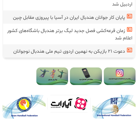
اردبیل شد
پایان کار جوانان هندبال ایران در آسیا با پیروزی مقابل چین
زمان قرعه‌کشی فصل جدید لیگ برتر هندبال باشگاه‌های کشور
اعلام شد
دعوت ۲۱ بازیکن به نهمین اردوی تیم ملی هندبال نوجوانان