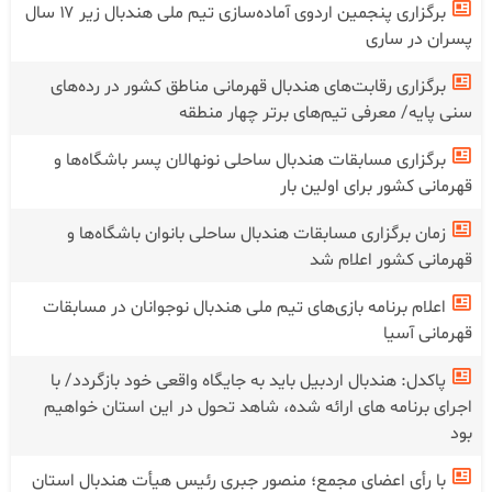
برگزاری پنجمین اردوی آماده‌سازی تیم ملی هندبال زیر ۱۷ سال
پسران در ساری
برگزاری رقابت‌های هندبال قهرمانی مناطق کشور در رده‌های
سنی پایه/ معرفی تیم‌های برتر چهار منطقه
برگزاری مسابقات هندبال ساحلی نونهالان پسر باشگاه‌ها و
قهرمانی کشور برای اولین بار
زمان برگزاری مسابقات هندبال ساحلی بانوان باشگاه‌ها و
قهرمانی کشور اعلام شد
اعلام برنامه بازی‌های تیم ملی هندبال نوجوانان در مسابقات
قهرمانی آسیا
پاکدل: هندبال اردبیل باید به جایگاه واقعی خود بازگردد/ با
اجرای برنامه های ارائه شده، شاهد تحول در این استان خواهیم
بود
با رأی اعضای مجمع؛ منصور جبری رئیس هیأت هندبال استان