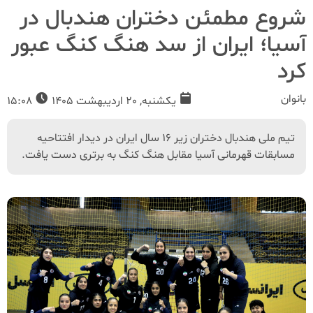
شروع مطمئن دختران هندبال در
آسیا؛ ایران از سد هنگ کنگ عبور
کرد
بانوان
یکشنبه, 20 اردیبهشت 1405
15:08
تیم ملی هندبال دختران زیر ۱۶ سال ایران در دیدار افتتاحیه
مسابقات قهرمانی آسیا مقابل هنگ کنگ به برتری دست یافت.