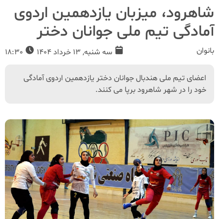
شاهرود، میزبان یازدهمین اردوی
آمادگی تیم ملی جوانان دختر
بانوان
سه شنبه, 13 خرداد 1404
18:30
اعضای تیم ملی هندبال جوانان دختر یازدهمین اردوی آمادگی
خود را در شهر شاهرود برپا می کنند.