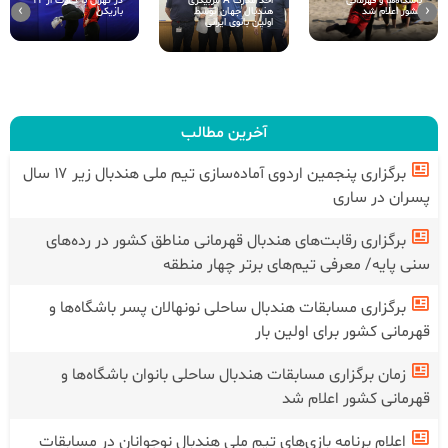
اخذ مدرک A مربیگری
باشگاه‌ها و قهرمانی
در تهران با دعوت از ۲۲
›
‹
هندبال جهان توسط
کشور اعلام شد
بازیکن
اولین بانوی ایرانی
آخرین مطالب
برگزاری پنجمین اردوی آماده‌سازی تیم ملی هندبال زیر ۱۷ سال
پسران در ساری
برگزاری رقابت‌های هندبال قهرمانی مناطق کشور در رده‌های
سنی پایه/ معرفی تیم‌های برتر چهار منطقه
برگزاری مسابقات هندبال ساحلی نونهالان پسر باشگاه‌ها و
قهرمانی کشور برای اولین بار
زمان برگزاری مسابقات هندبال ساحلی بانوان باشگاه‌ها و
قهرمانی کشور اعلام شد
اعلام برنامه بازی‌های تیم ملی هندبال نوجوانان در مسابقات