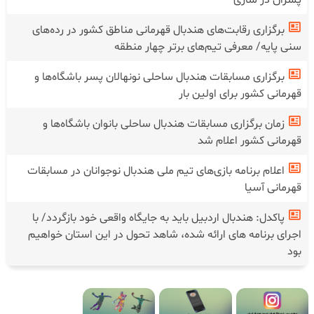
برگزاری رقابت‌های هندبال قهرمانی مناطق کشور در رده‌های
سنی پایه/ معرفی تیم‌های برتر چهار منطقه
برگزاری مسابقات هندبال ساحلی نونهالان پسر باشگاه‌ها و
قهرمانی کشور برای اولین بار
زمان برگزاری مسابقات هندبال ساحلی بانوان باشگاه‌ها و
قهرمانی کشور اعلام شد
اعلام برنامه بازی‌های تیم ملی هندبال نوجوانان در مسابقات
قهرمانی آسیا
پاکدل: هندبال اردبیل باید به جایگاه واقعی خود بازگردد/ با
اجرای برنامه های ارائه شده، شاهد تحول در این استان خواهیم
بود