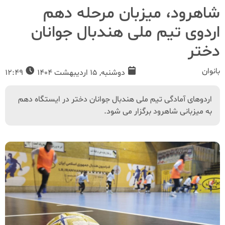
شاهرود، میزبان مرحله دهم
اردوی تیم ملی هندبال جوانان
دختر
بانوان
دوشنبه, 15 اردیبهشت 1404
12:49
اردوهای آمادگی تیم ملی هندبال جوانان دختر در ایستگاه دهم
به میزبانی شاهرود برگزار می شود.