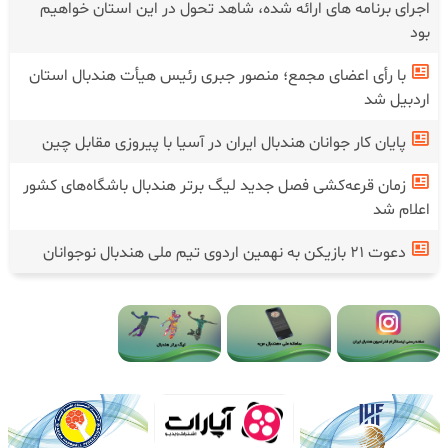
اجرای برنامه های ارائه شده، شاهد تحول در این استان خواهیم
بود
با رأی اعضای مجمع؛ منصور جبری رئیس هیأت هندبال استان
اردبیل شد
پایان کار جوانان هندبال ایران در آسیا با پیروزی مقابل چین
زمان قرعه‌کشی فصل جدید لیگ برتر هندبال باشگاه‌های کشور
اعلام شد
دعوت ۲۱ بازیکن به نهمین اردوی تیم ملی هندبال نوجوانان