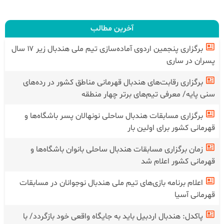
آخرین مطالب
برگزاری پنجمین اردوی آماده‌سازی تیم ملی هندبال زیر ۱۷ سال
پسران در ساری
برگزاری رقابت‌های هندبال قهرمانی مناطق کشور در رده‌های
سنی پایه/ معرفی تیم‌های برتر چهار منطقه
برگزاری مسابقات هندبال ساحلی نونهالان پسر باشگاه‌ها و
قهرمانی کشور برای اولین بار
زمان برگزاری مسابقات هندبال ساحلی بانوان باشگاه‌ها و
قهرمانی کشور اعلام شد
اعلام برنامه بازی‌های تیم ملی هندبال نوجوانان در مسابقات
قهرمانی آسیا
پاکدل: هندبال اردبیل باید به جایگاه واقعی خود بازگردد/ با