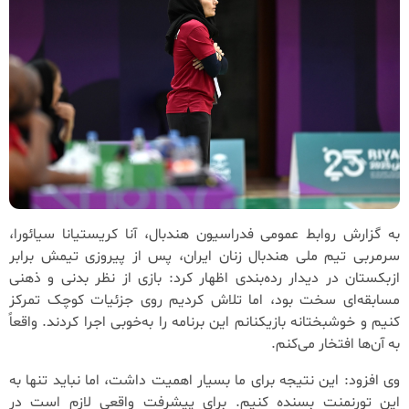
به گزارش روابط عمومی فدراسیون هندبال، آنا کریستیانا سیائورا،
سرمربی تیم ملی هندبال زنان ایران، پس از پیروزی تیمش برابر
ازبکستان در دیدار رده‌بندی اظهار کرد: بازی از نظر بدنی و ذهنی
مسابقه‌ای سخت بود، اما تلاش کردیم روی جزئیات کوچک تمرکز
کنیم و خوشبختانه بازیکنانم این برنامه را به‌خوبی اجرا کردند. واقعاً
به آن‌ها افتخار می‌کنم.
وی افزود: این نتیجه برای ما بسیار اهمیت داشت، اما نباید تنها به
این تورنمنت بسنده کنیم. برای پیشرفت واقعی لازم است در