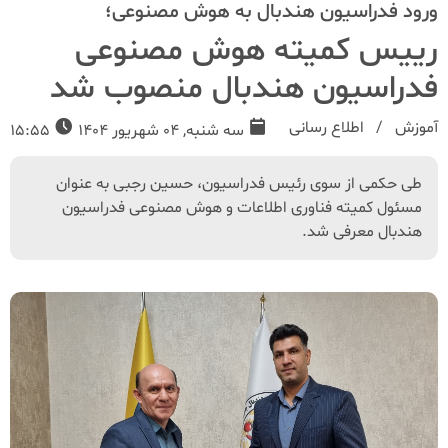
ورود فدراسیون هندبال به هوش مصنوعی؛
رییس کمیته هوش مصنوعی
فدراسیون هندبال منصوب شد
آموزش
اطلاع رسانی
سه شنبه, 04 شهریور 1404
15:55
طی حکمی از سوی رئیس فدراسیون، حسین رجبی به عنوان
مسئول کمیته فناوری اطلاعات و هوش مصنوعی فدراسیون
هندبال معرفی شد.