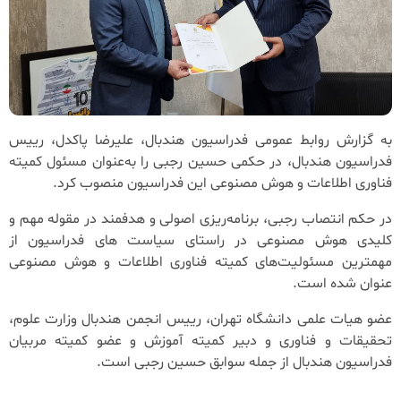
به گزارش روابط عمومی فدراسیون هندبال، علیرضا پاکدل، رییس
فدراسیون هندبال، در حکمی حسین رجبی را به‌عنوان مسئول کمیته
فناوری اطلاعات و هوش مصنوعی این فدراسیون منصوب کرد.
در حکم انتصاب رجبی، برنامه‌ریزی اصولی و هدفمند در مقوله مهم و
کلیدی هوش مصنوعی در راستای سیاست های فدراسیون از
مهمترین مسئولیت‌های کمیته فناوری اطلاعات و هوش مصنوعی
عنوان شده است.
عضو هیات علمی دانشگاه تهران، رییس انجمن هندبال وزارت علوم،
تحقیقات و فناوری و دبیر کمیته آموزش و عضو کمیته مربیان
فدراسیون هندبال از جمله سوابق حسین رجبی است.