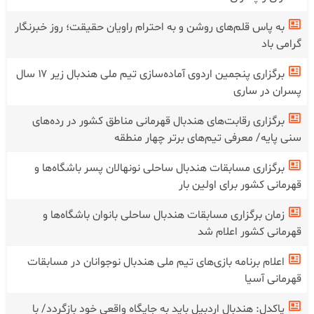
به پاس قلم‌های روشن و به احترام راویان حقیقت؛ روز خبرنگار
گرامی باد
برگزاری پنجمین اردوی آماده‌سازی تیم ملی هندبال زیر ۱۷ سال
پسران در ساری
برگزاری رقابت‌های هندبال قهرمانی مناطق کشور در رده‌های
سنی پایه/ معرفی تیم‌های برتر چهار منطقه
برگزاری مسابقات هندبال ساحلی نونهالان پسر باشگاه‌ها و
قهرمانی کشور برای اولین بار
زمان برگزاری مسابقات هندبال ساحلی بانوان باشگاه‌ها و
قهرمانی کشور اعلام شد
اعلام برنامه بازی‌های تیم ملی هندبال نوجوانان در مسابقات
قهرمانی آسیا
پاکدل: هندبال اردبیل باید به جایگاه واقعی خود بازگردد/ با