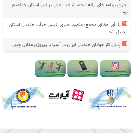
اجرای برنامه های ارائه شده، شاهد تحول در این استان خواهیم
بود
با رأی اعضای مجمع؛ منصور جبری رئیس هیأت هندبال استان
اردبیل شد
پایان کار جوانان هندبال ایران در آسیا با پیروزی مقابل چین