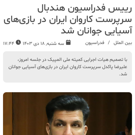
رییس فدراسیون هندبال
سرپرست کاروان ایران در بازی‌های
آسیایی جوانان شد
بین الملل
فدراسیون
سه شنبه, 18 دی 1403
17:44
با تصمیم هیات اجرایی کمیته ملی المپیک در جلسه امروز،
علیرضا پاکدل سرپرست کاروان ایران در بازی‌های آسیایی جوانان
شد.