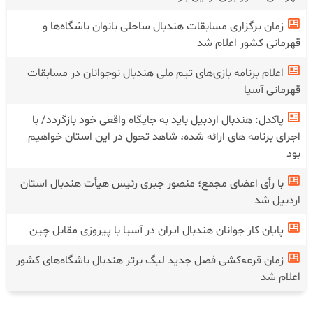
زمان برگزاری مسابقات هندبال ساحلی بانوان باشگاه‌ها و
قهرمانی کشور اعلام شد
اعلام برنامه بازی‌های تیم ملی هندبال نوجوانان در مسابقات
قهرمانی آسیا
پاکدل: هندبال اردبیل باید به جایگاه واقعی خود بازگردد/ با
اجرای برنامه های ارائه شده، شاهد تحول در این استان خواهیم
بود
با رأی اعضای مجمع؛ منصور جبری رئیس هیأت هندبال استان
اردبیل شد
پایان کار جوانان هندبال ایران در آسیا با پیروزی مقابل چین
زمان قرعه‌کشی فصل جدید لیگ برتر هندبال باشگاه‌های کشور
اعلام شد