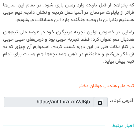
که بخواهد از قبل بازنده وارد زمین بازی شود. در تمام این‌ سال‌ها
فراتر از پایلوت خودمان در آسیا عمل کردیم و نشان دادیم تیم خوبی
هستیم بنابراین با روحیه جنگنده وارد این مسابقات می‌شویم.
رضایی در خصوص اولین تجربه مربیگری خود در عرصه ملی تیم‌های
هندبال هم عنوان کرد: قطعا تجربه خوبی بود و درس‌های خیلی خوبی
در کنار نکات فنی در این دوره کسب کردم. امیدوارم آن چیزی که به
آن فکر می‌کنم و مطمئنم در ذهن همه بچه‌ها هم هست برای تمام
تیم پیش بیاید.
تیم ملی هندبال جوانان دختر
آدرس کوتاه:
اخبار مرتبط