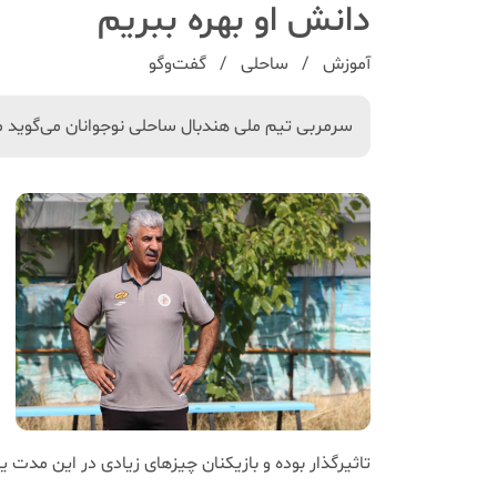
دانش او بهره ببریم
آموزش
ساحلی
گفت‌و‌گو
سرمربی تیم ملی هندبال ساحلی نوجوانان می‌گوید مرب
تاثیرگذار بوده و بازیکنان چیزهای زیادی در این مدت ی