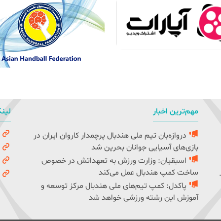
مهم‌ترین اخبار
لینک
دروازه‌بان تیم ملی هندبال پرچمدار کاروان ایران در
و
بازی‌های آسیایی جوانان بحرین شد
ک
اسبقیان: وزارت ورزش به تعهداتش در خصوص
ف
ساخت کمپ هندبال عمل می‌کند
ف
پاکدل: کمپ تیم‌های ملی هندبال مرکز توسعه و
آموزش این رشته ورزشی خواهد شد