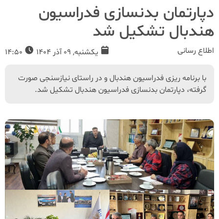
دپارتمان بدنسازی فدراسیون
هندبال تشکیل شد
اطلاع رسانی
یکشنبه, 09 آذر 1404
14:50
با برنامه ریزی فدراسیون هندبال و در راستای نیازسنجی صورت
گرفته، دپارتمان بدنسازی فدراسیون هندبال تشکیل شد.