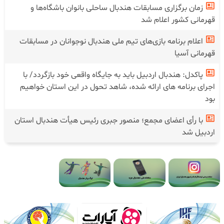
زمان برگزاری مسابقات هندبال ساحلی بانوان باشگاه‌ها و
قهرمانی کشور اعلام شد
اعلام برنامه بازی‌های تیم ملی هندبال نوجوانان در مسابقات
قهرمانی آسیا
پاکدل: هندبال اردبیل باید به جایگاه واقعی خود بازگردد/ با
اجرای برنامه های ارائه شده، شاهد تحول در این استان خواهیم
بود
با رأی اعضای مجمع؛ منصور جبری رئیس هیأت هندبال استان
اردبیل شد