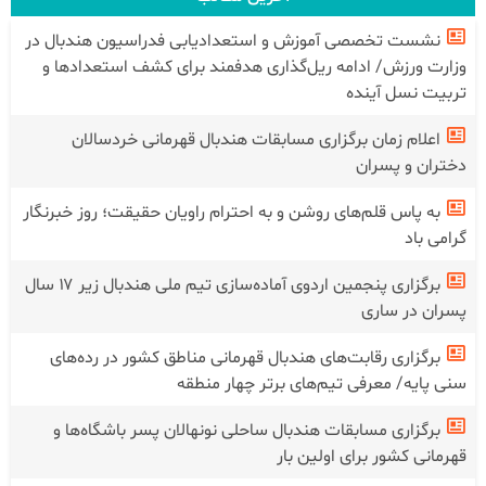
نشست تخصصی آموزش و استعدادیابی فدراسیون هندبال در
وزارت ورزش/ ادامه ریل‌گذاری هدفمند برای کشف استعدادها و
تربیت نسل آینده
اعلام زمان برگزاری مسابقات هندبال قهرمانی خردسالان
دختران و پسران
به پاس قلم‌های روشن و به احترام راویان حقیقت؛ روز خبرنگار
گرامی باد
برگزاری پنجمین اردوی آماده‌سازی تیم ملی هندبال زیر ۱۷ سال
پسران در ساری
برگزاری رقابت‌های هندبال قهرمانی مناطق کشور در رده‌های
سنی پایه/ معرفی تیم‌های برتر چهار منطقه
برگزاری مسابقات هندبال ساحلی نونهالان پسر باشگاه‌ها و
قهرمانی کشور برای اولین بار