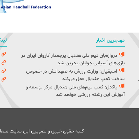
مهم‌ترین اخبار
لینک
دروازه‌بان تیم ملی هندبال پرچمدار کاروان ایران در
و
بازی‌های آسیایی جوانان بحرین شد
ک
اسبقیان: وزارت ورزش به تعهداتش در خصوص
ف
ساخت کمپ هندبال عمل می‌کند
ف
پاکدل: کمپ تیم‌های ملی هندبال مرکز توسعه و
آموزش این رشته ورزشی خواهد شد
کلیه حقوق خبری و تصویری این سایت متعلق