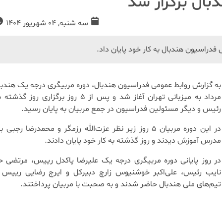
بال برگزار شد
سه شنبه, 04 شهریور 1404
دراسیون هندبال به کار خود پایان داد.
مرداد به میزبانی تهران آغاز شد و پس از 5 روز برگزاری ر
رئیس و دیگر مسئولین فدراسیون در جمع مربیان به پایان رسید.
در این دوره مربیان 5 روز زیر نظر عزت‌الله رزمگر و محمدرضا رجبی
مدرس آموزش دیدند و روز گذشته به کار خود پایان دادند.
در روز پایانی دوره مربیگری درجه یک علیرضا پاکدل رییس، مرتضی ح
نایب رئیس، علی‌اکبر خوشنیوس زارچ دبیرکل و ایرج رضایی رییس 
تیم‌های ملی هندبال حاضر شدند و به صحبت با مربیان پرداختند.