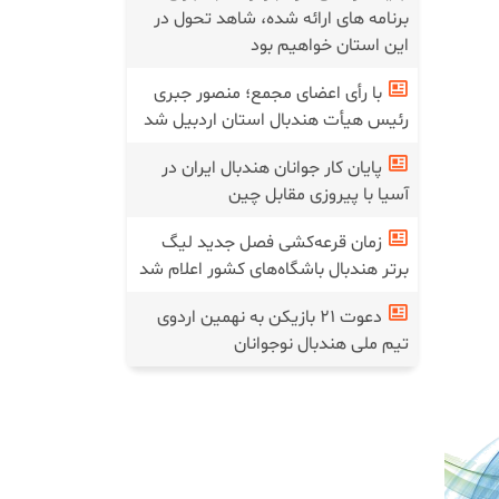
برنامه های ارائه شده، شاهد تحول در
این استان خواهیم بود
با رأی اعضای مجمع؛ منصور جبری
رئیس هیأت هندبال استان اردبیل شد
پایان کار جوانان هندبال ایران در
آسیا با پیروزی مقابل چین
زمان قرعه‌کشی فصل جدید لیگ
برتر هندبال باشگاه‌های کشور اعلام شد
دعوت ۲۱ بازیکن به نهمین اردوی
تیم ملی هندبال نوجوانان