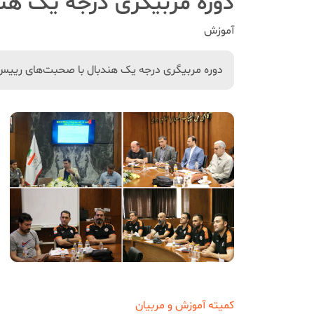
دوره مربیگری درجه یک هند
آموزش
دوره مربیگری درجه یک هندبال با صحبت‌های رییس ف
کمیته آموزش و مربیان